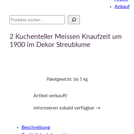
Ankauf
Suche
2 Kuchenteller Meissen Knaufzeit um
1900 im Dekor Streublume
Paketgewicht: bis 5 kg
Artikel verkauft!
informieren sobald verfügbar →
Beschreibung