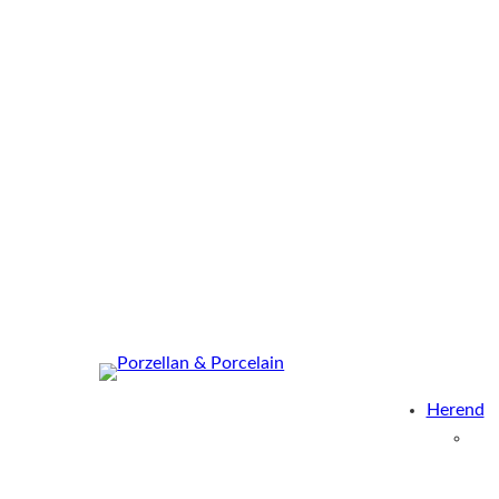
Herend