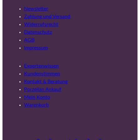
Newsletter
Zahlung und Versand
Widerrufsrecht
Datenschutz
AGB
Impressum
Expertenwissen
Kundenstimmen
Kontakt & Beratung
Porzellan Ankauf
Mein Konto
Warenkorb