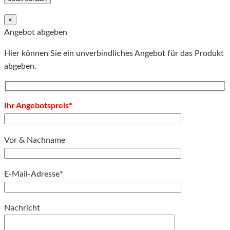
×
Angebot abgeben
Hier können Sie ein unverbindliches Angebot für das Produkt
abgeben.
Ihr Angebotspreis*
Vor & Nachname
E-Mail-Adresse*
Bitte lassen Sie dieses Feld leer.
Nachricht