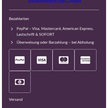
Porzellanexperte Sven Zymelka
Bezahlarten
PayPal – Visa, Mastercard, American Express,
Lastschrift & SOFORT
Überweisung oder Barzahlung – bei Abholung
Versand