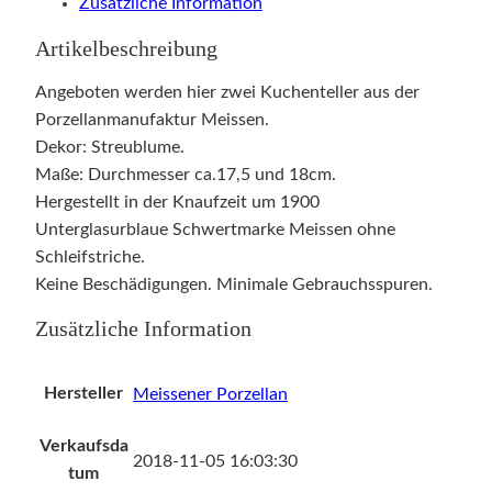
Zusätzliche Information
Artikelbeschreibung
Angeboten werden hier zwei Kuchenteller aus der
Porzellanmanufaktur Meissen.
Dekor: Streublume.
Maße: Durchmesser ca.17,5 und 18cm.
Hergestellt in der Knaufzeit um 1900
Unterglasurblaue Schwertmarke Meissen ohne
Schleifstriche.
Keine Beschädigungen. Minimale Gebrauchsspuren.
Zusätzliche Information
Hersteller
Meissener Porzellan
Verkaufsda
2018-11-05 16:03:30
tum