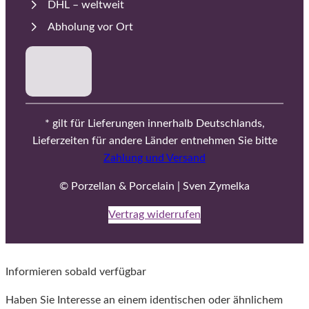
DHL – weltweit
Abholung vor Ort
* gilt für Lieferungen innerhalb Deutschlands,
Lieferzeiten für andere Länder entnehmen Sie bitte
Zahlung und Versand
© Porzellan & Porcelain | Sven Zymelka
Vertrag widerrufen
Informieren sobald verfügbar
Haben Sie Interesse an einem identischen oder ähnlichem