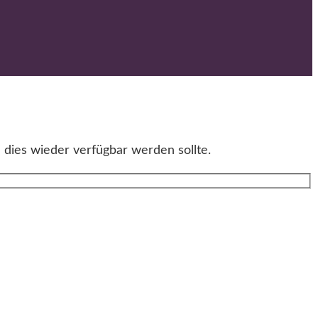
 dies wieder verfügbar werden sollte.