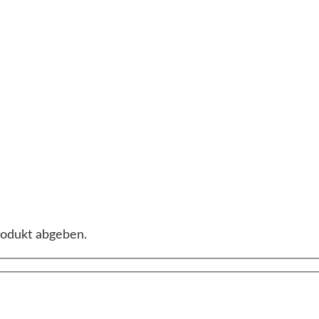
rodukt abgeben.