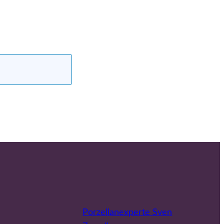
Porzellanexperte Sven