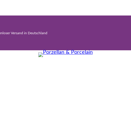
enloser Versand in Deutschland