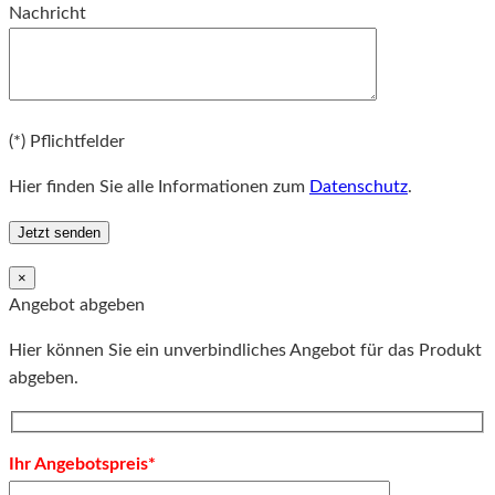
Nachricht
Bitte lassen Sie dieses Feld leer.
(*) Pflichtfelder
Hier finden Sie alle Informationen zum
Datenschutz
.
×
Angebot abgeben
Hier können Sie ein unverbindliches Angebot für das Produkt
abgeben.
Ihr Angebotspreis*