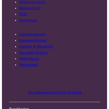
Widerrufsrecht
Datenschutz
AGB
Impressum
Expertenwissen
Kundenstimmen
Kontakt & Beratung
Porzellan Ankauf
Mein Konto
Warenkorb
Porzellanexperte Sven Zymelka