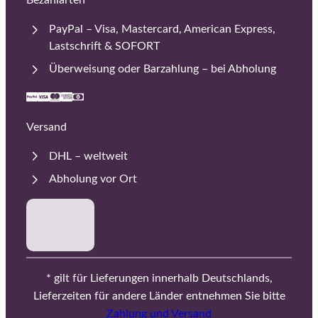
Bezahlarten
PayPal – Visa, Mastercard, American Express,
Lastschrift & SOFORT
Überweisung oder Barzahlung – bei Abholung
Versand
DHL – weltweit
Abholung vor Ort
* gilt für Lieferungen innerhalb Deutschlands,
Lieferzeiten für andere Länder entnehmen Sie bitte
Zahlung und Versand