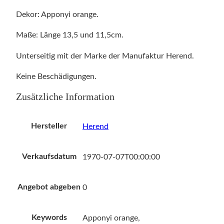
Dekor: Apponyi orange.
Maße: Länge 13,5 und 11,5cm.
Unterseitig mit der Marke der Manufaktur Herend.
Keine Beschädigungen.
Zusätzliche Information
Hersteller
Herend
Verkaufsdatum
1970-07-07T00:00:00
Angebot abgeben
0
Keywords
Apponyi orange,