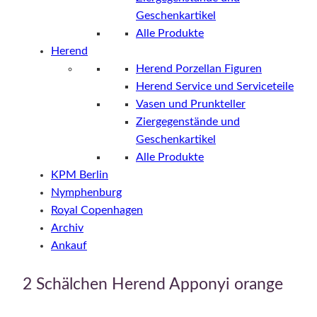
Geschenkartikel
Alle Produkte
Herend
Herend Porzellan Figuren
Herend Service und Serviceteile
Vasen und Prunkteller
Ziergegenstände und
Geschenkartikel
Alle Produkte
KPM Berlin
Nymphenburg
Royal Copenhagen
Archiv
Ankauf
2 Schälchen Herend Apponyi orange