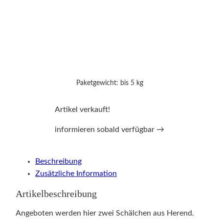
Paketgewicht: bis 5 kg
Artikel verkauft!
informieren sobald verfügbar →
Beschreibung
Zusätzliche Information
Artikelbeschreibung
Angeboten werden hier zwei Schälchen aus Herend.