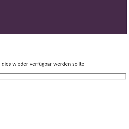
 dies wieder verfügbar werden sollte.