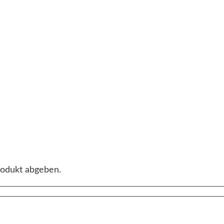
rodukt abgeben.