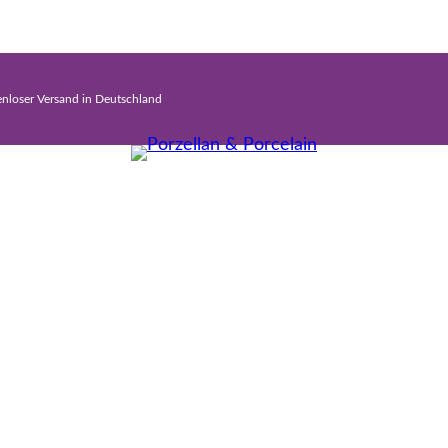
enloser Versand in Deutschland