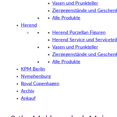
Vasen und Prunkteller
Ziergegenstände und Geschenk
Alle Produkte
Herend
Herend Porzellan Figuren
Herend Service und Servicetei
Vasen und Prunkteller
Ziergegenstände und Geschenk
Alle Produkte
KPM Berlin
Nymphenburg
Royal Copenhagen
Archiv
Ankauf