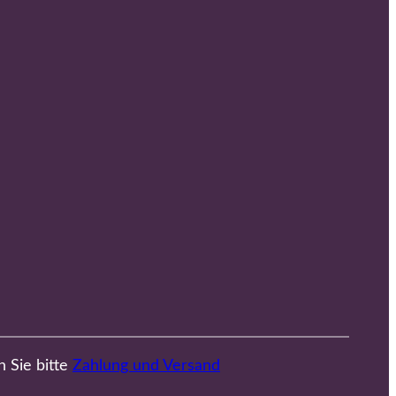
n Sie bitte
Zahlung und Versand