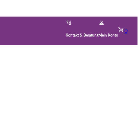
0
Kontakt & Beratung
Mein Konto