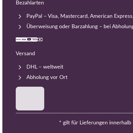
Bezahlarten
PayPal – Visa, Mastercard, American Express
Überweisung oder Barzahlung – bei Abholun
Versand
DHL – weltweit
Abholung vor Ort
* gilt für Lieferungen innerhal