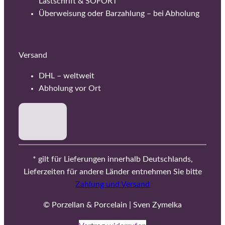
Lastschrift & SOFORT
Überweisung oder Barzahlung – bei Abholung
Versand
DHL – weltweit
Abholung vor Ort
* gilt für Lieferungen innerhalb Deutschlands,
Lieferzeiten für andere Länder entnehmen Sie bitte
Zahlung und Versand
© Porzellan & Porcelain | Sven Zymelka