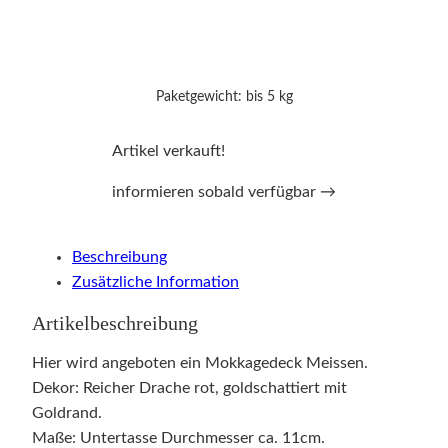
Paketgewicht: bis 5 kg
Artikel verkauft!
informieren sobald verfügbar →
Beschreibung
Zusätzliche Information
Artikelbeschreibung
Hier wird angeboten ein Mokkagedeck Meissen.
Dekor: Reicher Drache rot, goldschattiert mit
Goldrand.
Maße: Untertasse Durchmesser ca. 11cm.