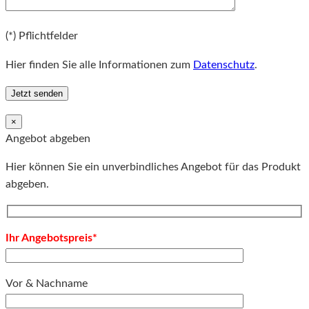
Bitte lassen Sie dieses Feld leer.
(*) Pflichtfelder
Hier finden Sie alle Informationen zum
Datenschutz
.
×
Angebot abgeben
Hier können Sie ein unverbindliches Angebot für das Produkt
abgeben.
Ihr Angebotspreis*
Vor & Nachname