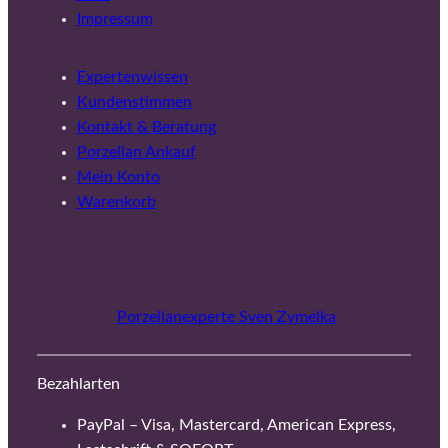
Impressum
Expertenwissen
Kundenstimmen
Kontakt & Beratung
Porzellan Ankauf
Mein Konto
Warenkorb
Porzellanexperte Sven Zymelka
Bezahlarten
PayPal – Visa, Mastercard, American Express,