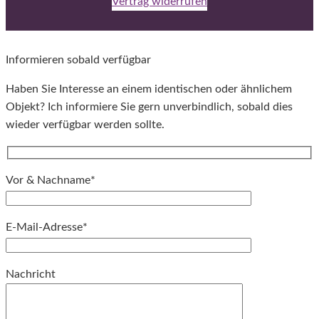
Vertrag widerrufen
Informieren sobald verfügbar
Haben Sie Interesse an einem identischen oder ähnlichem
Objekt? Ich informiere Sie gern unverbindlich, sobald dies
wieder verfügbar werden sollte.
Vor & Nachname*
E-Mail-Adresse*
Bitte lassen Sie dieses Feld leer.
Nachricht