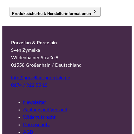
Produktsicherheit: Herstellerinformationen
Porzellan & Porcelain
Sven Zymelka
Wildenhainer Straße 9
01558 Großenhain / Deutschland
info@porzellan-porcelain.de
0174 / 922 55 15
Newsletter
Zahlung und Versand
Widerrufsrecht
Datenschutz
AGB