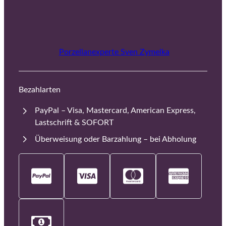
Porzellanexperte Sven Zymelka
Bezahlarten
PayPal – Visa, Mastercard, American Express,
Lastschrift & SOFORT
Überweisung oder Barzahlung – bei Abholung