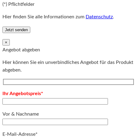
(*) Pflichtfelder
Hier finden Sie alle Informationen zum
Datenschutz
.
×
Angebot abgeben
Hier können Sie ein unverbindliches Angebot für das Produkt
abgeben.
Ihr Angebotspreis*
Vor & Nachname
E-Mail-Adresse*