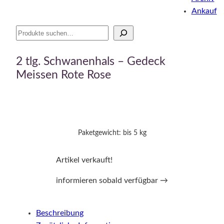
Ankauf
Suche
2 tlg. Schwanenhals – Gedeck
Meissen Rote Rose
Paketgewicht: bis 5 kg
Artikel verkauft!
informieren sobald verfügbar →
Beschreibung