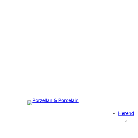
Herend