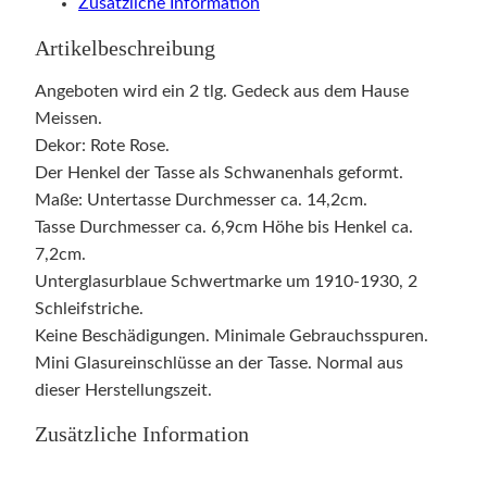
Zusätzliche Information
Artikelbeschreibung
Angeboten wird ein 2 tlg. Gedeck aus dem Hause
Meissen.
Dekor: Rote Rose.
Der Henkel der Tasse als Schwanenhals geformt.
Maße: Untertasse Durchmesser ca. 14,2cm.
Tasse Durchmesser ca. 6,9cm Höhe bis Henkel ca.
7,2cm.
Unterglasurblaue Schwertmarke um 1910-1930, 2
Schleifstriche.
Keine Beschädigungen. Minimale Gebrauchsspuren.
Mini Glasureinschlüsse an der Tasse. Normal aus
dieser Herstellungszeit.
Zusätzliche Information