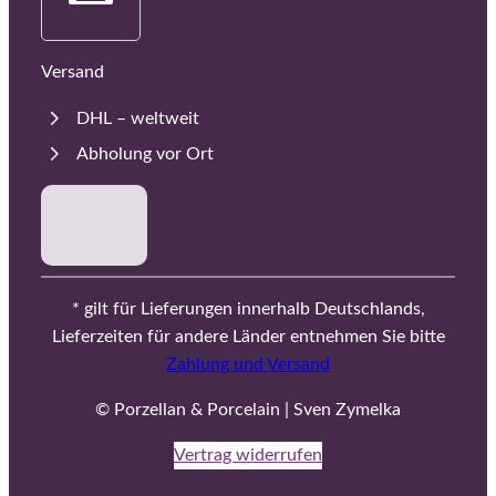
Versand
DHL – weltweit
Abholung vor Ort
* gilt für Lieferungen innerhalb Deutschlands,
Lieferzeiten für andere Länder entnehmen Sie bitte
Zahlung und Versand
© Porzellan & Porcelain | Sven Zymelka
Vertrag widerrufen