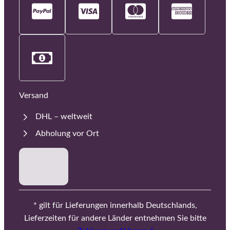
Versand
DHL – weltweit
Abholung vor Ort
* gilt für Lieferungen innerhalb Deutschlands,
Lieferzeiten für andere Länder entnehmen Sie bitte