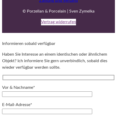
Zahlung und Versand
© Porzellan & Porcelain | Sven Zymelka
Vertrag widerrufen
Informieren sobald verfügbar
Haben Sie Interesse an einem identischen oder ähnlichem
Objekt? Ich informiere Sie gern unverbindlich, sobald dies
wieder verfügbar werden sollte.
Vor & Nachname*
E-Mail-Adresse*