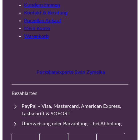
Kundenstimmen
Kontakt & Beratung
Porzellan Ankauf
Mein Konto
Warenkorb
Porzellanexperte Sven Zymelka
Bezahlarten
PayPal – Visa, Mastercard, American Express,
Lastschrift & SOFORT
Überweisung oder Barzahlung – bei Abholung