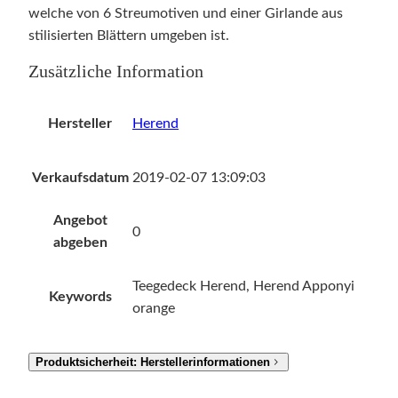
welche von 6 Streumotiven und einer Girlande aus
stilisierten Blättern umgeben ist.
Zusätzliche Information
Hersteller
Herend
Verkaufsdatum
2019-02-07 13:09:03
Angebot
0
abgeben
Teegedeck Herend, Herend Apponyi
Keywords
orange
Produktsicherheit: Herstellerinformationen