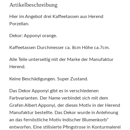
Artikelbeschreibung
Hier im Angebot drei Kaffeetassen aus Herend
Porzellan.
Dekor: Apponyi orange.
Kaffeetassen Durchmesser ca. 8cm Höhe ca.7cm.
Alle Teile unterseitig mit der Marke der Manufaktur
Herend.
Keine Beschädigungen. Super Zustand.
Das Dekor Apponyi gibt es in verschiedenen
Farbvarianten. Der Name verbindet sich mit dem
Grafen Albert Apponyi, der dieses Motiv in der Herend
Manufaktur bestellte. Das Dekor wurde in Anlehnung
an das fernöstliche Motiv Indischer Blumenkorb“
entworfen. Eine stilisierte Pfingstrose in Konturmalerei