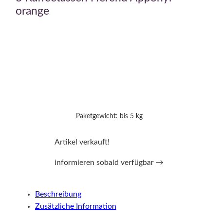
orange
Paketgewicht: bis 5 kg
Artikel verkauft!
informieren sobald verfügbar →
Beschreibung
Zusätzliche Information