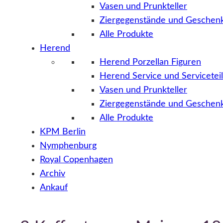
Vasen und Prunkteller
Ziergegenstände und Geschenk
Alle Produkte
Herend
Herend Porzellan Figuren
Herend Service und Servicetei
Vasen und Prunkteller
Ziergegenstände und Geschenk
Alle Produkte
KPM Berlin
Nymphenburg
Royal Copenhagen
Archiv
Ankauf