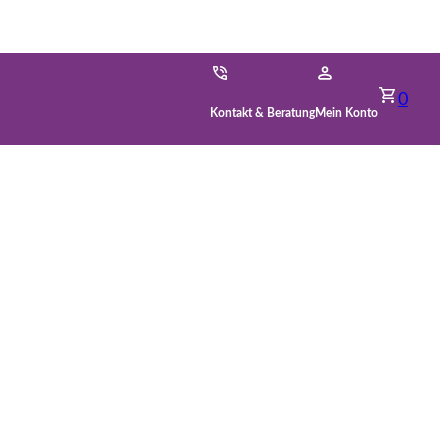
0
Kontakt & Beratung
Mein Konto