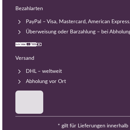
Bezahlarten
PayPal – Visa, Mastercard, American Express
Überweisung oder Barzahlung – bei Abholun
Versand
DHL – weltweit
Abholung vor Ort
* gilt für Lieferungen innerhal