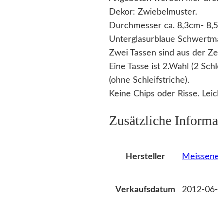
Dekor: Zwiebelmuster.
Durchmesser ca. 8,3cm- 8,
Unterglasurblaue Schwertm
Zwei Tassen sind aus der Ze
Eine Tasse ist 2.Wahl (2 Sch
(ohne Schleifstriche).
Keine Chips oder Risse. Le
Zusätzliche Informa
Meissene
Hersteller
2012-06-
Verkaufsdatum