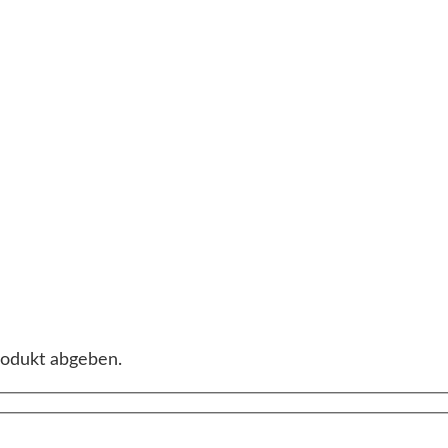
rodukt abgeben.