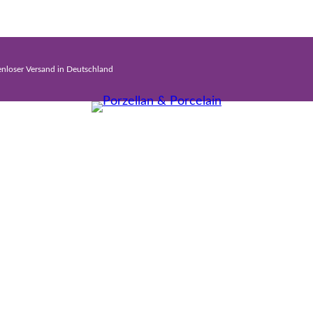
enloser Versand in Deutschland