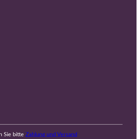
n Sie bitte
Zahlung und Versand