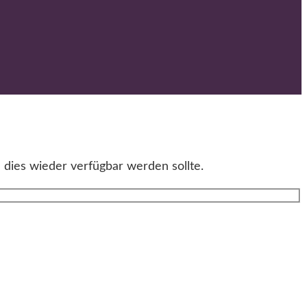
 dies wieder verfügbar werden sollte.