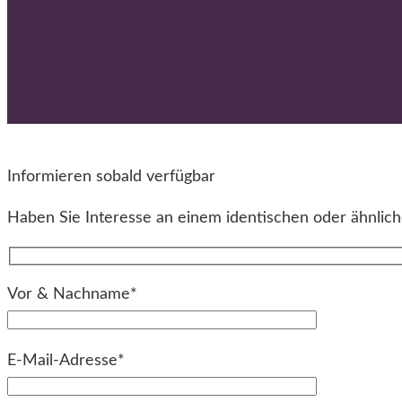
Informieren sobald verfügbar
Haben Sie Interesse an einem identischen oder ähnliche
Vor & Nachname*
E-Mail-Adresse*