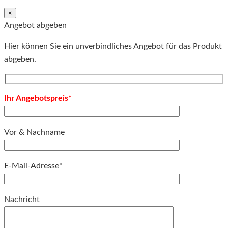
×
Angebot abgeben
Hier können Sie ein unverbindliches Angebot für das Produkt
abgeben.
Ihr Angebotspreis*
Vor & Nachname
E-Mail-Adresse*
Bitte lassen Sie dieses Feld leer.
Nachricht