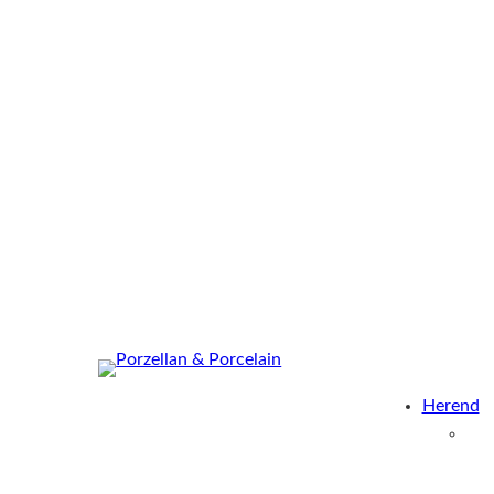
Herend