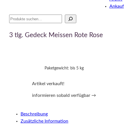
Ankauf
Suche
3 tlg. Gedeck Meissen Rote Rose
Paketgewicht: bis 5 kg
Artikel verkauft!
informieren sobald verfügbar →
Beschreibung
Zusätzliche Information