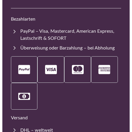
Bezahlarten
PayPal – Visa, Mastercard, American Express,
Lastschrift & SOFORT
Überweisung oder Barzahlung – bei Abholung
Versand
DHL – weltweit