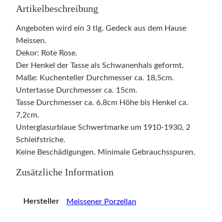
Artikelbeschreibung
Angeboten wird ein 3 tlg. Gedeck aus dem Hause
Meissen.
Dekor: Rote Rose.
Der Henkel der Tasse als Schwanenhals geformt.
Maße: Kuchenteller Durchmesser ca. 18,5cm.
Untertasse Durchmesser ca. 15cm.
Tasse Durchmesser ca. 6,8cm Höhe bis Henkel ca.
7,2cm.
Unterglasurblaue Schwertmarke um 1910-1930, 2
Schleifstriche.
Keine Beschädigungen. Minimale Gebrauchsspuren.
Zusätzliche Information
Hersteller
Meissener Porzellan