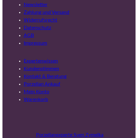
Newsletter
Zahlung und Versand
Widerrufsrecht
Datenschutz
AGB
Impressum
Expertenwissen
Kundenstimmen
Kontakt & Beratung
Porzellan Ankauf
Mein Konto
Warenkorb
Porzellanexperte Sven Zymelka