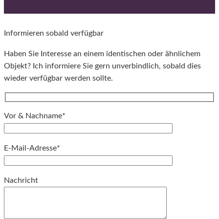
Informieren sobald verfügbar
Haben Sie Interesse an einem identischen oder ähnlichem
Objekt? Ich informiere Sie gern unverbindlich, sobald dies
wieder verfügbar werden sollte.
Vor & Nachname*
E-Mail-Adresse*
Bitte lassen Sie dieses Feld leer.
Nachricht