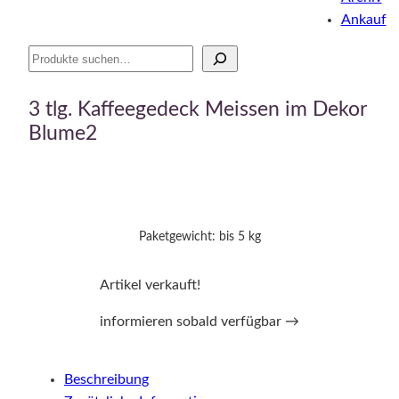
Ankauf
Suche
3 tlg. Kaffeegedeck Meissen im Dekor
Blume2
Paketgewicht: bis 5 kg
Artikel verkauft!
informieren sobald verfügbar →
Beschreibung