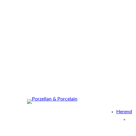
Herend