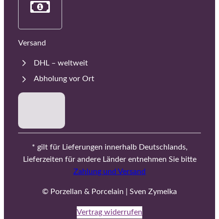
Versand
DHL – weltweit
Abholung vor Ort
* gilt für Lieferungen innerhalb Deutschlands,
Lieferzeiten für andere Länder entnehmen Sie bitte
Zahlung und Versand
© Porzellan & Porcelain | Sven Zymelka
Vertrag widerrufen