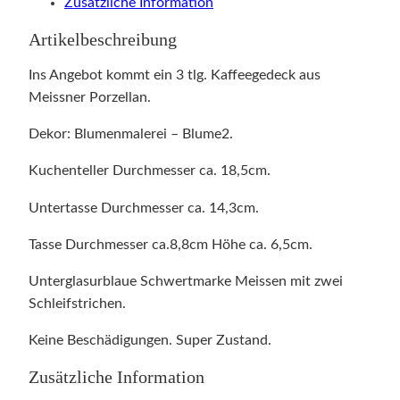
Zusätzliche Information
Artikelbeschreibung
Ins Angebot kommt ein 3 tlg. Kaffeegedeck aus
Meissner Porzellan.
Dekor: Blumenmalerei – Blume2.
Kuchenteller Durchmesser ca. 18,5cm.
Untertasse Durchmesser ca. 14,3cm.
Tasse Durchmesser ca.8,8cm Höhe ca. 6,5cm.
Unterglasurblaue Schwertmarke Meissen mit zwei
Schleifstrichen.
Keine Beschädigungen. Super Zustand.
Zusätzliche Information