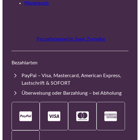
Warenkorb
Porzellanexperte Sven Zymelka
Bezahlarten
PayPal – Visa, Mastercard, American Express,
Lastschrift & SOFORT
Überweisung oder Barzahlung – bei Abholung