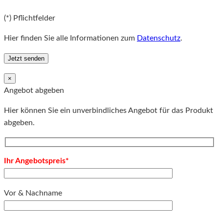
Bitte lassen Sie dieses Feld leer.
(*) Pflichtfelder
Hier finden Sie alle Informationen zum
Datenschutz
.
×
Angebot abgeben
Hier können Sie ein unverbindliches Angebot für das Produkt
abgeben.
Ihr Angebotspreis*
Vor & Nachname