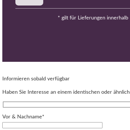
* gilt für Lieferungen innerhal
Informieren sobald verfügbar
Haben Sie Interesse an einem identischen oder ähnliche
Vor & Nachname*