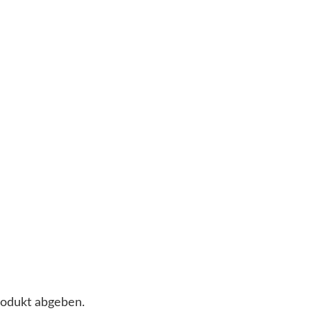
rodukt abgeben.