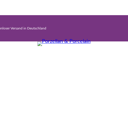
enloser Versand in Deutschland