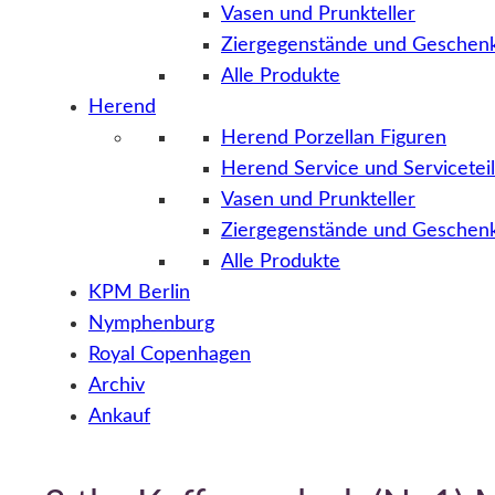
Vasen und Prunkteller
Ziergegenstände und Geschenk
Alle Produkte
Herend
Herend Porzellan Figuren
Herend Service und Servicetei
Vasen und Prunkteller
Ziergegenstände und Geschenk
Alle Produkte
KPM Berlin
Nymphenburg
Royal Copenhagen
Archiv
Ankauf