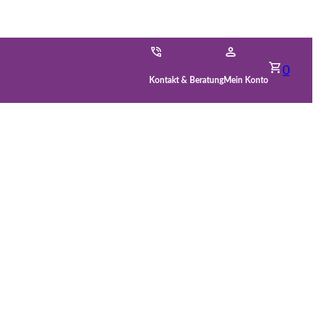
0
Kontakt & Beratung
Mein Konto