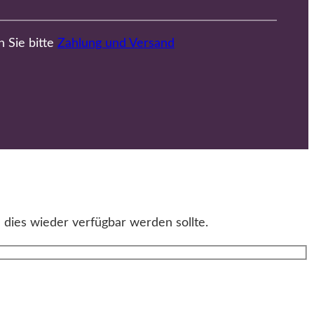
n Sie bitte
Zahlung und Versand
 dies wieder verfügbar werden sollte.