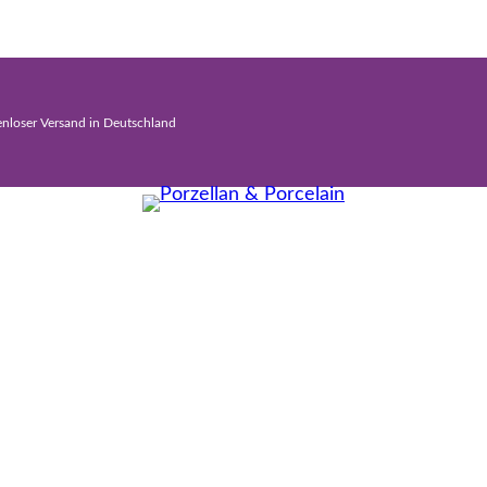
enloser Versand in Deutschland