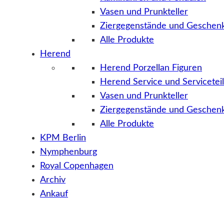
Vasen und Prunkteller
Ziergegenstände und Geschenk
Alle Produkte
Herend
Herend Porzellan Figuren
Herend Service und Servicetei
Vasen und Prunkteller
Ziergegenstände und Geschenk
Alle Produkte
KPM Berlin
Nymphenburg
Royal Copenhagen
Archiv
Ankauf