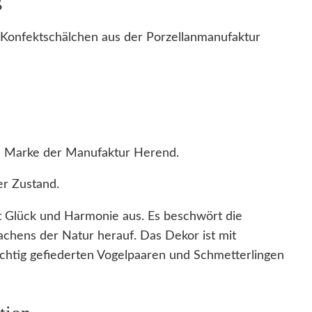
Konfektschälchen aus der Porzellanmanufaktur
 Marke der Manufaktur Herend.
r Zustand.
t Glück und Harmonie aus. Es beschwört die
chens der Natur herauf. Das Dekor ist mit
ächtig gefiederten Vogelpaaren und Schmetterlingen