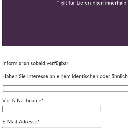
* gilt für Lieferungen innerhal
Informieren sobald verfügbar
Haben Sie Interesse an einem identischen oder ähnliche
Vor & Nachname*
E-Mail-Adresse*