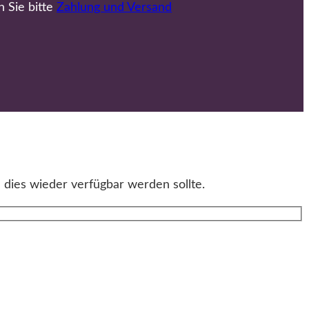
n Sie bitte
Zahlung und Versand
 dies wieder verfügbar werden sollte.