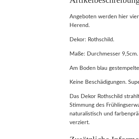
Angeboten werden hier vier
Herend.
Dekor: Rothschild.
Maße: Durchmesser 9,5cm.
Am Boden blau gestempelte
Keine Beschädigungen. Supe
Das Dekor Rothschild strahl
Stimmung des Frühlingserwa
naturalistisch und farbenpr
verziert.