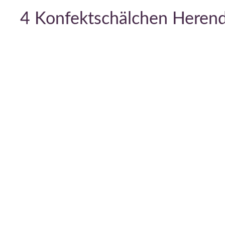
4 Konfektschälchen Herend