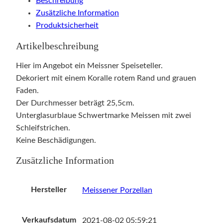
Beschreibung
Zusätzliche Information
Produktsicherheit
Artikelbeschreibung
Hier im Angebot ein Meissner Speiseteller.
Dekoriert mit einem Koralle rotem Rand und grauen
Faden.
Der Durchmesser beträgt 25,5cm.
Unterglasurblaue Schwertmarke Meissen mit zwei
Schleifstrichen.
Keine Beschädigungen.
Zusätzliche Information
Hersteller
Meissener Porzellan
Verkaufsdatum
2021-08-02 05:59:21