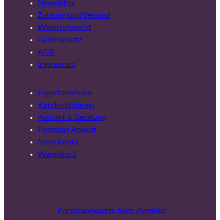
Newsletter
Zahlung und Versand
Widerrufsrecht
Datenschutz
AGB
Impressum
Expertenwissen
Kundenstimmen
Kontakt & Beratung
Porzellan Ankauf
Mein Konto
Warenkorb
Porzellanexperte Sven Zymelka