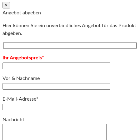
×
Angebot abgeben
Hier können Sie ein unverbindliches Angebot für das Produkt
abgeben.
Ihr Angebotspreis*
Vor & Nachname
E-Mail-Adresse*
Bitte lassen Sie dieses Feld leer.
Nachricht