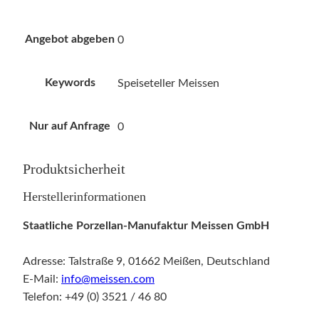
Angebot abgeben
0
Keywords
Speiseteller Meissen
Nur auf Anfrage
0
Produktsicherheit
Herstellerinformationen
Staatliche Porzellan-Manufaktur Meissen GmbH
Adresse: Talstraße 9, 01662 Meißen, Deutschland
E-Mail:
info@meissen.com
Telefon: +49 (0) 3521 / 46 80