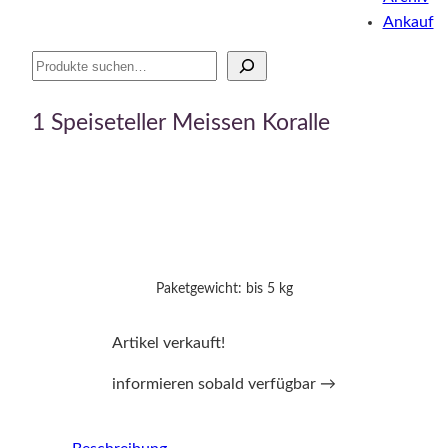
Ankauf
Suche
1 Speiseteller Meissen Koralle
Paketgewicht: bis 5 kg
Artikel verkauft!
informieren sobald verfügbar →