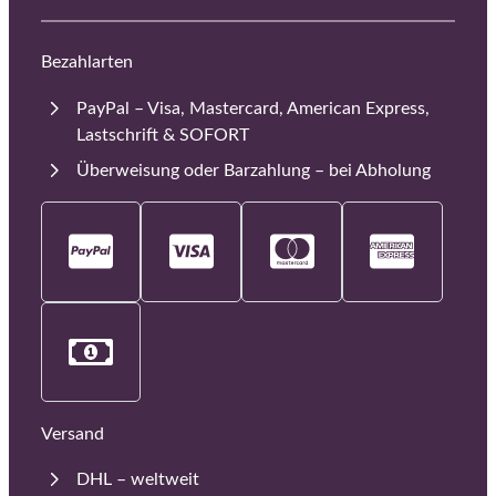
Bezahlarten
PayPal – Visa, Mastercard, American Express,
Lastschrift & SOFORT
Überweisung oder Barzahlung – bei Abholung
Versand
DHL – weltweit