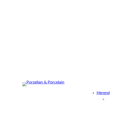
Herend