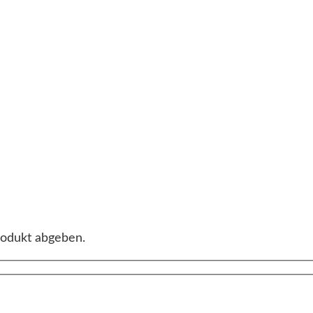
rodukt abgeben.