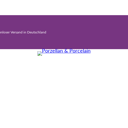
enloser Versand in Deutschland