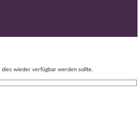
 dies wieder verfügbar werden sollte.