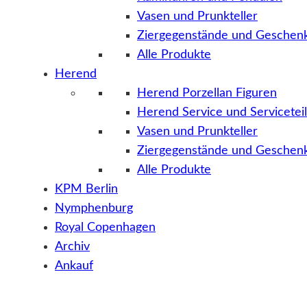
Vasen und Prunkteller
Ziergegenstände und Geschenk
Alle Produkte
Herend
Herend Porzellan Figuren
Herend Service und Servicetei
Vasen und Prunkteller
Ziergegenstände und Geschenk
Alle Produkte
KPM Berlin
Nymphenburg
Royal Copenhagen
Archiv
Ankauf