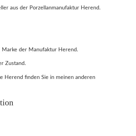
ller aus der Porzellanmanufaktur Herend.
 Marke der Manufaktur Herend.
r Zustand.
e Herend finden Sie in meinen anderen
tion