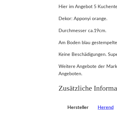
Hier im Angebot 5 Kuchente
Dekor: Apponyi orange.
Durchmesser ca.19cm.
Am Boden blau gestempelte
Keine Beschädigungen. Supe
Weitere Angebote der Mark
Angeboten.
Zusätzliche Informa
Herend
Hersteller