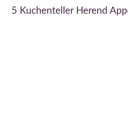
5 Kuchenteller Herend App