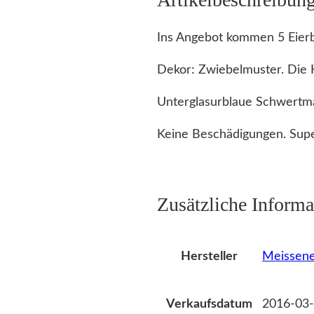
Ins Angebot kommen 5 Eierb
Dekor: Zwiebelmuster. Die 
Unterglasurblaue Schwertma
Keine Beschädigungen. Supe
Zusätzliche Informa
Meissene
Hersteller
2016-03-
Verkaufsdatum