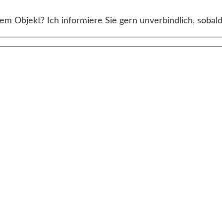
m Objekt? Ich informiere Sie gern unverbindlich, sobald