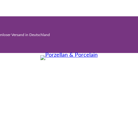
enloser Versand in Deutschland