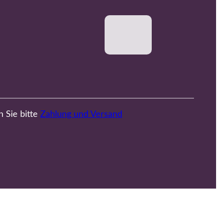
n Sie bitte
Zahlung und Versand