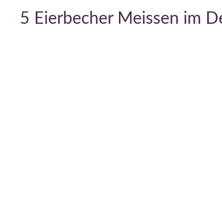
5 Eierbecher Meissen im D