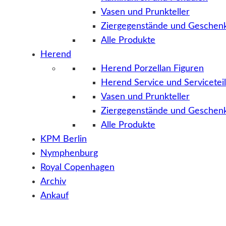
Vasen und Prunkteller
Ziergegenstände und Geschenk
Alle Produkte
Herend
Herend Porzellan Figuren
Herend Service und Servicetei
Vasen und Prunkteller
Ziergegenstände und Geschenk
Alle Produkte
KPM Berlin
Nymphenburg
Royal Copenhagen
Archiv
Ankauf