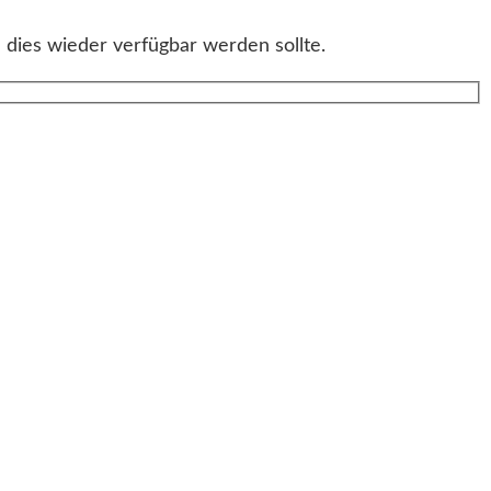
 dies wieder verfügbar werden sollte.