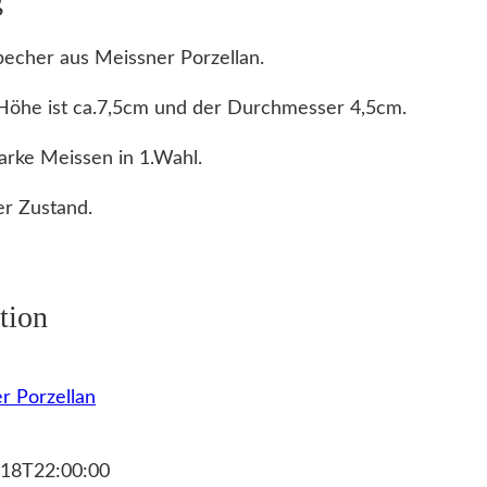
echer aus Meissner Porzellan.
Höhe ist ca.7,5cm und der Durchmesser 4,5cm.
rke Meissen in 1.Wahl.
r Zustand.
tion
r Porzellan
18T22:00:00