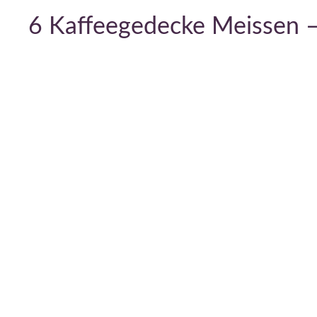
6 Kaffeegedecke Meissen –