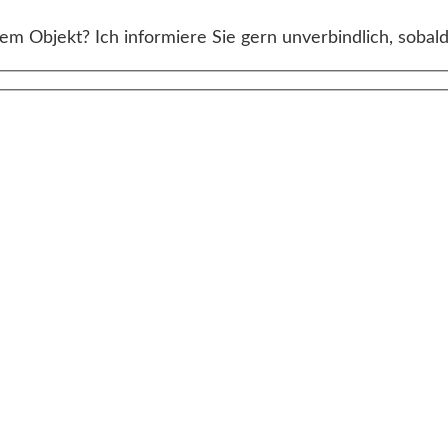
m Objekt? Ich informiere Sie gern unverbindlich, sobald