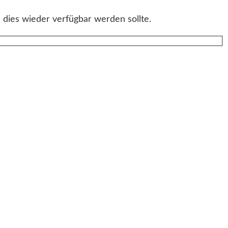
 dies wieder verfügbar werden sollte.