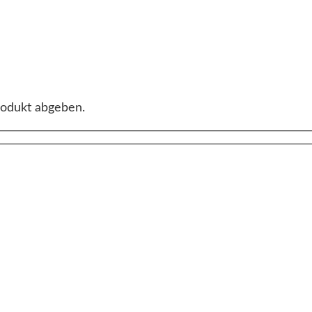
rodukt abgeben.