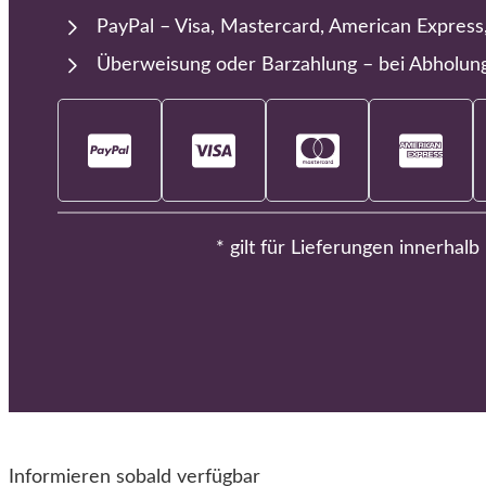
PayPal – Visa, Mastercard, American Express
Überweisung oder Barzahlung – bei Abholun
* gilt für Lieferungen innerhal
Informieren sobald verfügbar