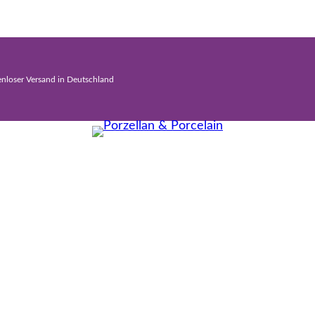
enloser Versand in Deutschland