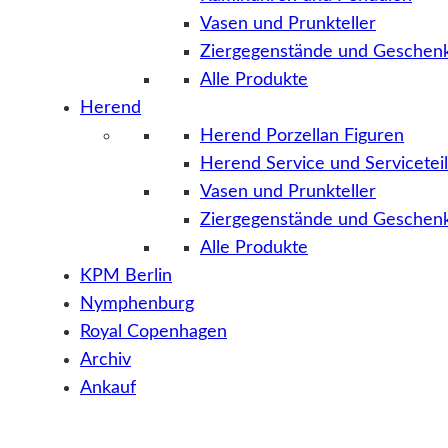
Vasen und Prunkteller
Ziergegenstände und Geschenk
Alle Produkte
Herend
Herend Porzellan Figuren
Herend Service und Servicetei
Vasen und Prunkteller
Ziergegenstände und Geschenk
Alle Produkte
KPM Berlin
Nymphenburg
Royal Copenhagen
Archiv
Ankauf