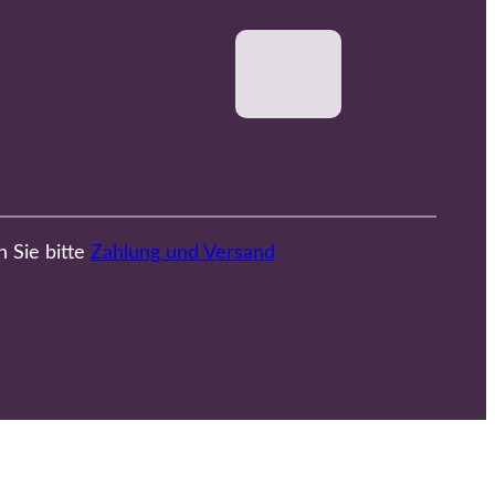
n Sie bitte
Zahlung und Versand