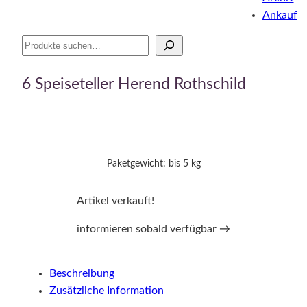
Ankauf
Suche
6 Speiseteller Herend Rothschild
Paketgewicht: bis 5 kg
Artikel verkauft!
informieren sobald verfügbar →
Beschreibung
Zusätzliche Information