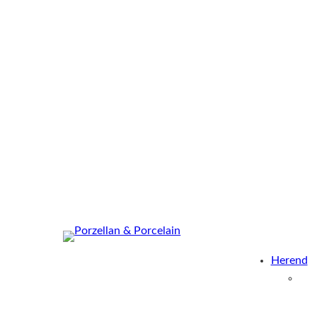
Herend