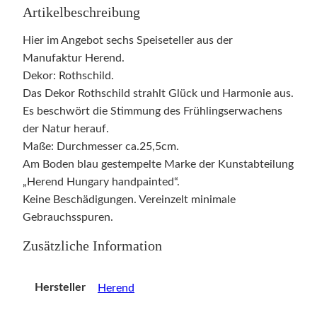
Artikelbeschreibung
Hier im Angebot sechs Speiseteller aus der
Manufaktur Herend.
Dekor: Rothschild.
Das Dekor Rothschild strahlt Glück und Harmonie aus.
Es beschwört die Stimmung des Frühlingserwachens
der Natur herauf.
Maße: Durchmesser ca.25,5cm.
Am Boden blau gestempelte Marke der Kunstabteilung
„Herend Hungary handpainted“.
Keine Beschädigungen. Vereinzelt minimale
Gebrauchsspuren.
Zusätzliche Information
Hersteller
Herend