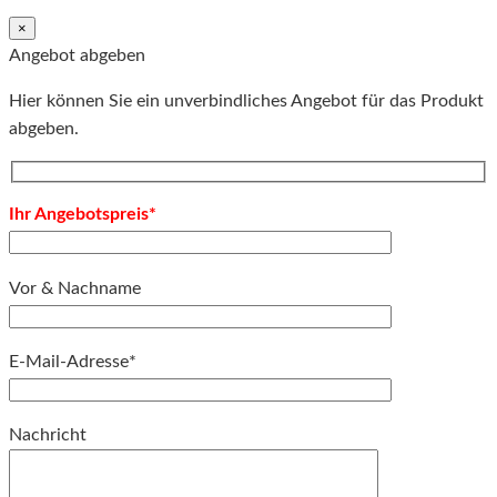
×
Angebot abgeben
Hier können Sie ein unverbindliches Angebot für das Produkt
abgeben.
Ihr Angebotspreis*
Vor & Nachname
E-Mail-Adresse*
Bitte lassen Sie dieses Feld leer.
Nachricht