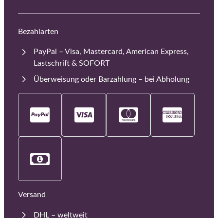
Bezahlarten
PayPal – Visa, Mastercard, American Express,
Lastschrift & SOFORT
Überweisung oder Barzahlung – bei Abholung
Versand
DHL – weltweit