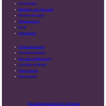
Newsletter
Zahlung und Versand
Widerrufsrecht
Datenschutz
AGB
Impressum
Expertenwissen
Kundenstimmen
Kontakt & Beratung
Porzellan Ankauf
Mein Konto
Warenkorb
Porzellanexperte Sven Zymelka