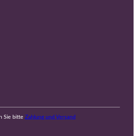
n Sie bitte
Zahlung und Versand