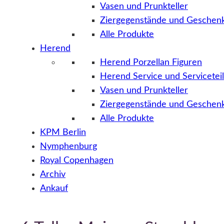
Vasen und Prunkteller
Ziergegenstände und Geschenk
Alle Produkte
Herend
Herend Porzellan Figuren
Herend Service und Servicetei
Vasen und Prunkteller
Ziergegenstände und Geschenk
Alle Produkte
KPM Berlin
Nymphenburg
Royal Copenhagen
Archiv
Ankauf