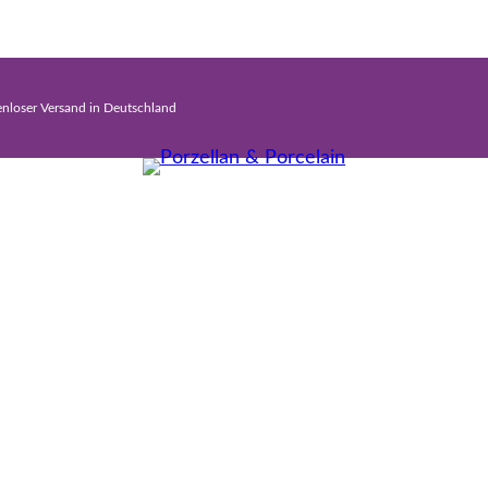
enloser Versand in Deutschland