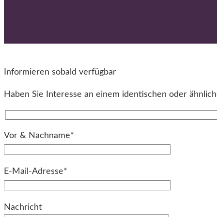
Informieren sobald verfügbar
Haben Sie Interesse an einem identischen oder ähnliche
Vor & Nachname*
E-Mail-Adresse*
Bitte lassen Sie dieses Feld leer.
Nachricht