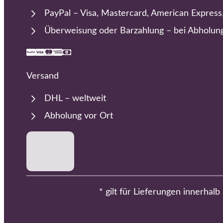
PayPal – Visa, Mastercard, American Express
Überweisung oder Barzahlung – bei Abholun
Versand
DHL – weltweit
Abholung vor Ort
* gilt für Lieferungen innerhal