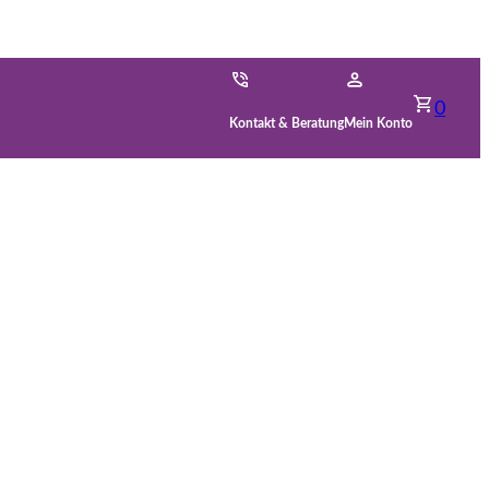
0
Kontakt & Beratung
Mein Konto