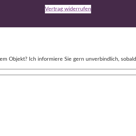
Vertrag widerrufen
m Objekt? Ich informiere Sie gern unverbindlich, sobald