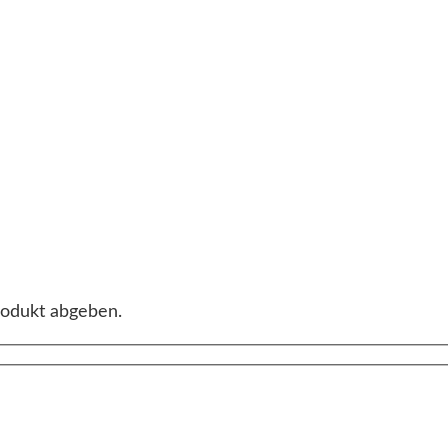
rodukt abgeben.