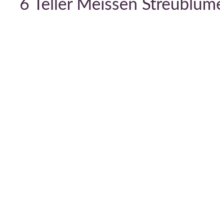
6 Teller Meissen Streublu