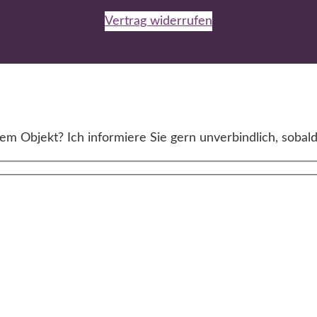
Vertrag widerrufen
m Objekt? Ich informiere Sie gern unverbindlich, sobald