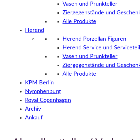
Vasen und Prunkteller
Ziergegenstände und Geschenk
Alle Produkte
Herend
Herend Porzellan Figuren
Herend Service und Servicetei
Vasen und Prunkteller
Ziergegenstände und Geschenk
Alle Produkte
KPM Berlin
Nymphenburg
Royal Copenhagen
Archiv
Ankauf