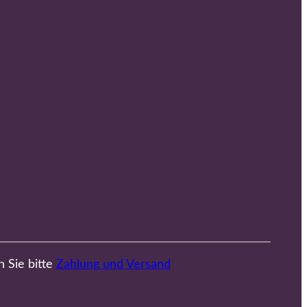
n Sie bitte
Zahlung und Versand