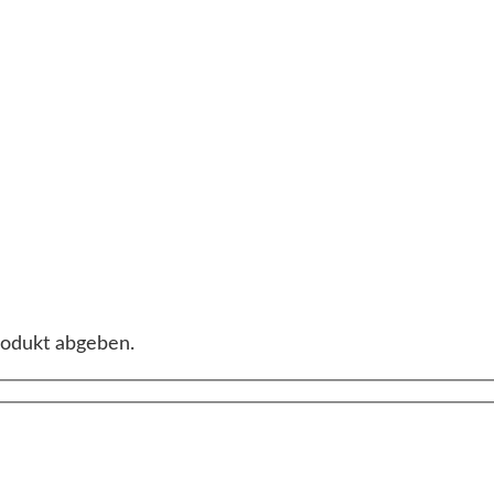
rodukt abgeben.