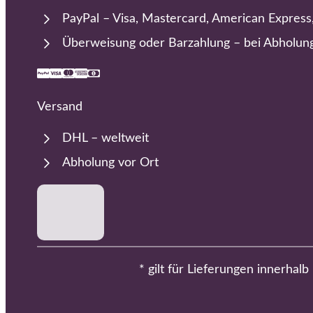
PayPal – Visa, Mastercard, American Express
Überweisung oder Barzahlung – bei Abholun
Versand
DHL – weltweit
Abholung vor Ort
* gilt für Lieferungen innerhal