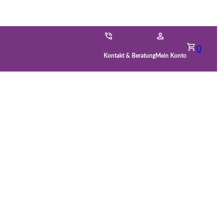
0
Kontakt & Beratung
Mein Konto