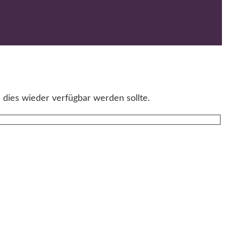
 dies wieder verfügbar werden sollte.