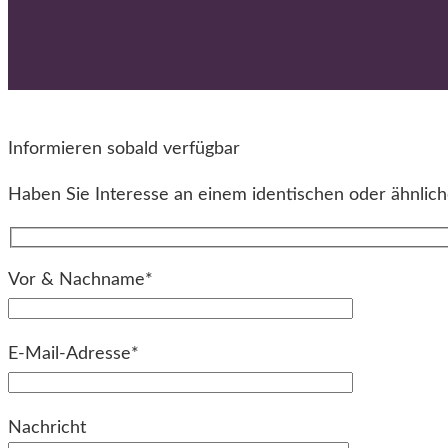
Informieren sobald verfügbar
Haben Sie Interesse an einem identischen oder ähnliche
Vor & Nachname*
E-Mail-Adresse*
Bitte lassen Sie dieses Feld leer.
Nachricht