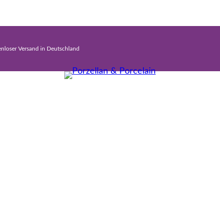
enloser Versand in Deutschland