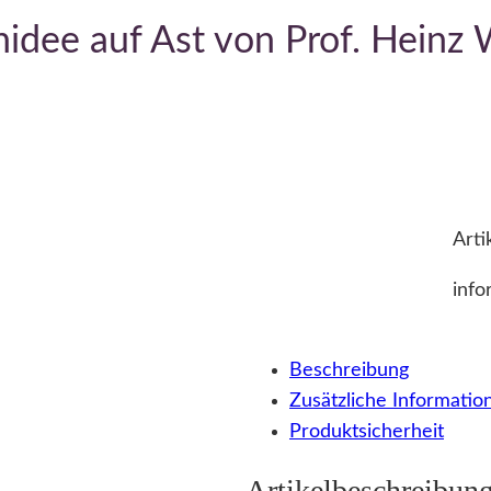
idee auf Ast von Prof. Heinz
Arti
info
Beschreibung
Zusätzliche Informatio
Produktsicherheit
Artikelbeschreibun