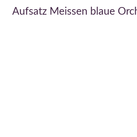
Aufsatz Meissen blaue Orch