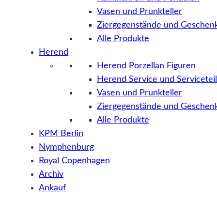
Vasen und Prunkteller
Ziergegenstände und Geschenk
Alle Produkte
Herend
Herend Porzellan Figuren
Herend Service und Servicetei
Vasen und Prunkteller
Ziergegenstände und Geschenk
Alle Produkte
KPM Berlin
Nymphenburg
Royal Copenhagen
Archiv
Ankauf