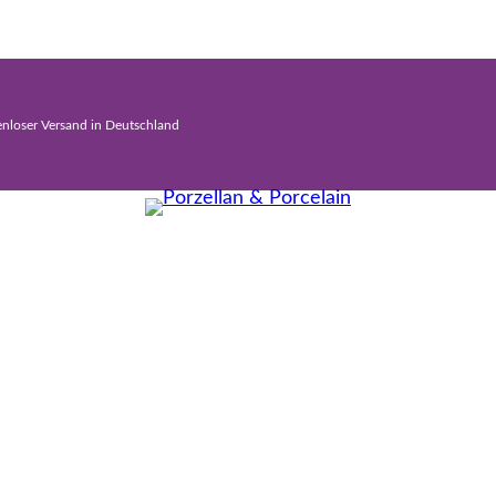
enloser Versand in Deutschland