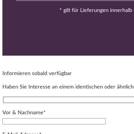
* gilt für Lieferungen innerhal
Informieren sobald verfügbar
Haben Sie Interesse an einem identischen oder ähnliche
Vor & Nachname*