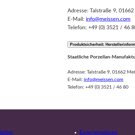
Adresse: Talstraße 9, 0166
E-Mail:
info@meissen.com
Telefon: +49 (0) 3521 / 46 8
Produktsicherheit: Herstellerinfor
Staatliche Porzellan-Manufak
Adresse: Talstraße 9, 01662 Me
E-Mail:
info@meissen.com
Telefon: +49 (0) 3521 / 46 80
etter
Expertenwissen