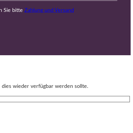
n Sie bitte
Zahlung und Versand
 dies wieder verfügbar werden sollte.