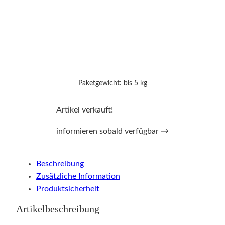
Paketgewicht: bis 5 kg
Artikel verkauft!
informieren sobald verfügbar →
Beschreibung
Zusätzliche Information
Produktsicherheit
Artikelbeschreibung