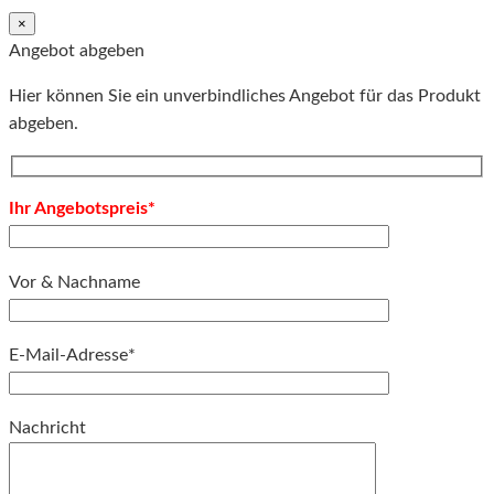
×
Angebot abgeben
Hier können Sie ein unverbindliches Angebot für das Produkt
abgeben.
Ihr Angebotspreis*
Vor & Nachname
E-Mail-Adresse*
Bitte lassen Sie dieses Feld leer.
Nachricht