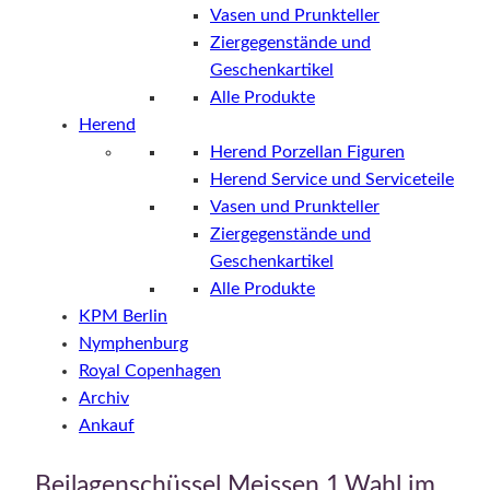
Vasen und Prunkteller
Ziergegenstände und
Geschenkartikel
Alle Produkte
Herend
Herend Porzellan Figuren
Herend Service und Serviceteile
Vasen und Prunkteller
Ziergegenstände und
Geschenkartikel
Alle Produkte
KPM Berlin
Nymphenburg
Royal Copenhagen
Archiv
Ankauf
Beilagenschüssel Meissen 1.Wahl im