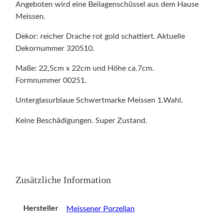
Angeboten wird eine Beilagenschüssel aus dem Hause
Meissen.
Dekor: reicher Drache rot gold schattiert. Aktuelle
Dekornummer 320510.
Maße: 22,5cm x 22cm und Höhe ca.7cm.
Formnummer 00251.
Unterglasurblaue Schwertmarke Meissen 1.Wahl.
Keine Beschädigungen. Super Zustand.
Zusätzliche Information
Hersteller
Meissener Porzellan