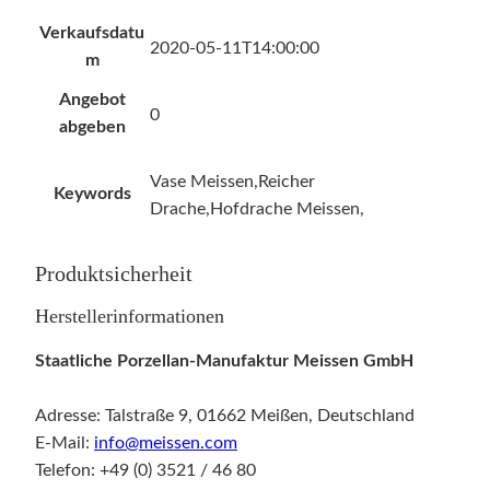
Verkaufsdatu
2020-05-11T14:00:00
m
Angebot
0
abgeben
Vase Meissen,Reicher
Keywords
Drache,Hofdrache Meissen,
Produktsicherheit
Herstellerinformationen
Staatliche Porzellan-Manufaktur Meissen GmbH
Adresse: Talstraße 9, 01662 Meißen, Deutschland
E-Mail:
info@meissen.com
Telefon: +49 (0) 3521 / 46 80