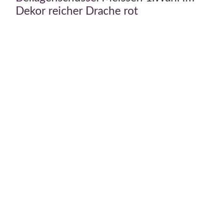
Dekor reicher Drache rot