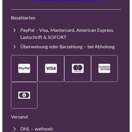
Bezahlarten
PayPal – Visa, Mastercard, American Express,
Lastschrift & SOFORT
Überweisung oder Barzahlung – bei Abholung
Versand
DHL – weltweit