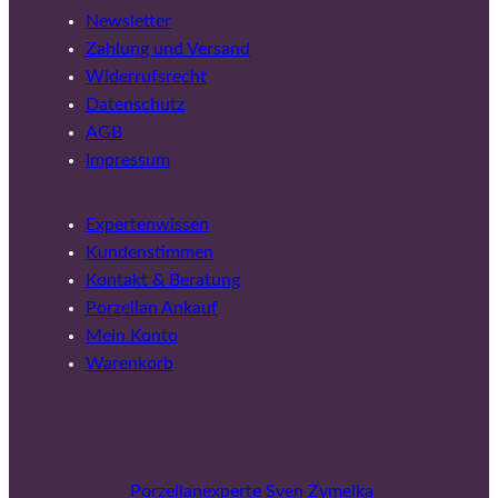
Newsletter
Zahlung und Versand
Widerrufsrecht
Datenschutz
AGB
Impressum
Expertenwissen
Kundenstimmen
Kontakt & Beratung
Porzellan Ankauf
Mein Konto
Warenkorb
Porzellanexperte Sven Zymelka