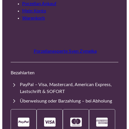
Porzellan Ankauf
Mein Konto
Warenkorb
Porzellanexperte Sven Zymelka
Bezahlarten
PayPal – Visa, Mastercard, American Express,
Lastschrift & SOFORT
Überweisung oder Barzahlung – bei Abholung