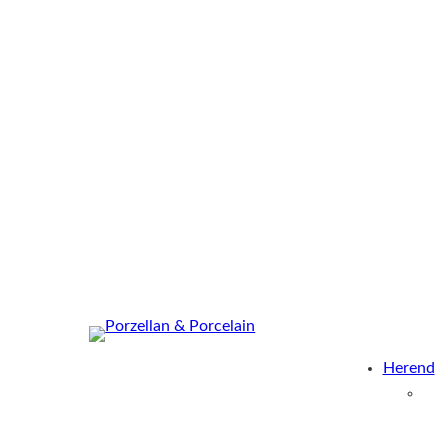
Herend