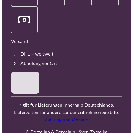
Versand
DHL – weltweit
Abholung vor Ort
* gilt für Lieferungen innerhalb Deutschlands,
Lieferzeiten für andere Länder entnehmen Sie bitte
Zahlung und Versand
© Porzellan & Porcelain | Sven Zymelka