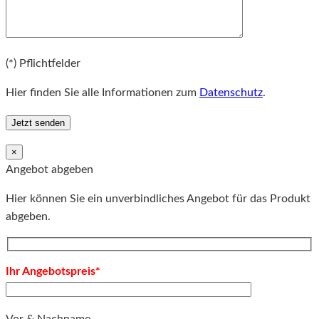
Bitte lassen Sie dieses Feld leer.
(*) Pflichtfelder
Hier finden Sie alle Informationen zum
Datenschutz
.
×
Angebot abgeben
Hier können Sie ein unverbindliches Angebot für das Produkt
abgeben.
Ihr Angebotspreis*
Vor & Nachname