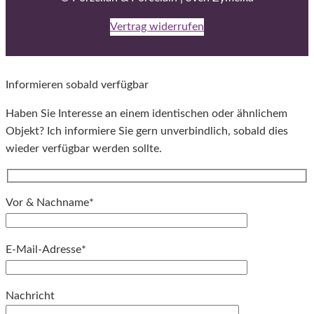
Vertrag widerrufen
Informieren sobald verfügbar
Haben Sie Interesse an einem identischen oder ähnlichem
Objekt? Ich informiere Sie gern unverbindlich, sobald dies
wieder verfügbar werden sollte.
Vor & Nachname*
E-Mail-Adresse*
Bitte lassen Sie dieses Feld leer.
Nachricht