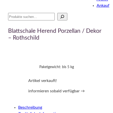
Ankauf
Suche
Blattschale Herend Porzellan / Dekor
– Rothschild
Paketgewicht: bis 5 kg
Artikel verkauft!
informieren sobald verfügbar →
Beschreibung