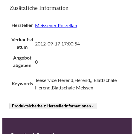
Zusätzliche Information
Hersteller
Meissener Porzellan
Verkaufsd
2012-09-17 17:00:54
atum
Angebot
0
abgeben
Teeservice Herend,Herend,,,Blattschale
Keywords
Herend,Blattschale Meissen
Produktsicherheit: Herstellerinformationen