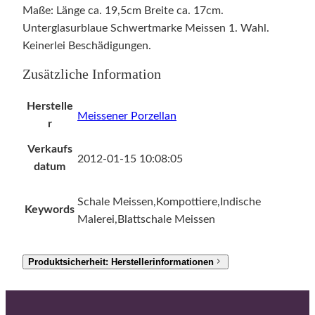
Maße: Länge ca. 19,5cm Breite ca. 17cm.
Unterglasurblaue Schwertmarke Meissen 1. Wahl.
Keinerlei Beschädigungen.
Zusätzliche Information
Herstelle
Meissener Porzellan
r
Verkaufs
2012-01-15 10:08:05
datum
Schale Meissen,Kompottiere,Indische
Keywords
Malerei,Blattschale Meissen
Produktsicherheit: Herstellerinformationen