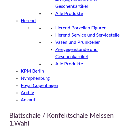
Geschenkartikel
Alle Produkte
Herend
Herend Porzellan Figuren
Herend Service und Serviceteile
Vasen und Prunkteller
Ziergegenstände und
Geschenkartikel
Alle Produkte
KPM Berlin
Nymphenburg
Royal Copenhagen
Archiv
Ankauf
Blattschale / Konfektschale Meissen
1.Wahl