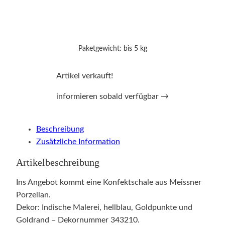
Paketgewicht: bis 5 kg
Artikel verkauft!
informieren sobald verfügbar →
Beschreibung
Zusätzliche Information
Artikelbeschreibung
Ins Angebot kommt eine Konfektschale aus Meissner
Porzellan.
Dekor: Indische Malerei, hellblau, Goldpunkte und
Goldrand – Dekornummer 343210.