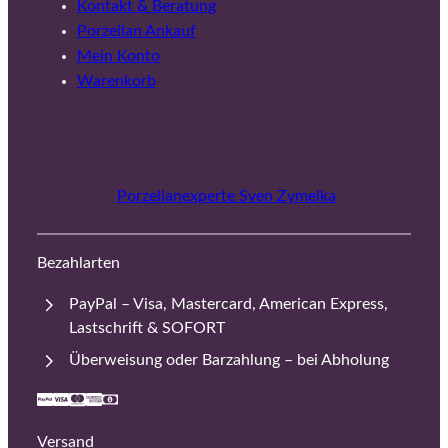
Kontakt & Beratung
Porzellan Ankauf
Mein Konto
Warenkorb
Porzellanexperte Sven Zymelka
Bezahlarten
PayPal – Visa, Mastercard, American Express,
Lastschrift & SOFORT
Überweisung oder Barzahlung – bei Abholung
Versand