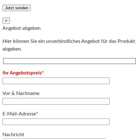
×
Angebot abgeben
Hier können Sie ein unverbindliches Angebot für das Produkt
abgeben.
Ihr Angebotspreis*
Vor & Nachname
E-Mail-Adresse*
Bitte lassen Sie dieses Feld leer.
Nachricht