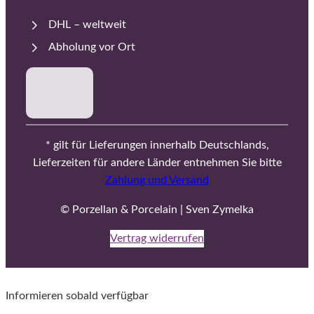
DHL – weltweit
Abholung vor Ort
* gilt für Lieferungen innerhalb Deutschlands,
Lieferzeiten für andere Länder entnehmen Sie bitte
Zahlung und Versand
© Porzellan & Porcelain | Sven Zymelka
Vertrag widerrufen
Informieren sobald verfügbar