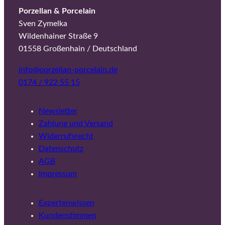
Porzellan & Porcelain
Sven Zymelka
Wildenhainer Straße 9
01558 Großenhain / Deutschland
info@porzellan-porcelain.de
0174 / 922 55 15
Newsletter
Zahlung und Versand
Widerrufsrecht
Datenschutz
AGB
Impressum
Expertenwissen
Kundenstimmen