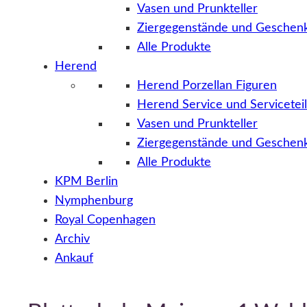
Vasen und Prunkteller
Ziergegenstände und Geschenk
Alle Produkte
Herend
Herend Porzellan Figuren
Herend Service und Servicetei
Vasen und Prunkteller
Ziergegenstände und Geschenk
Alle Produkte
KPM Berlin
Nymphenburg
Royal Copenhagen
Archiv
Ankauf