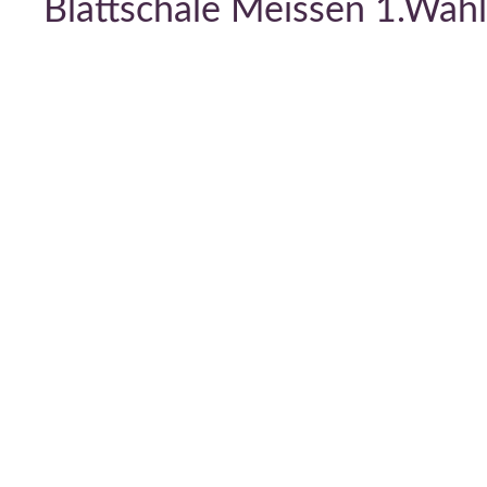
Blattschale Meissen 1.Wah