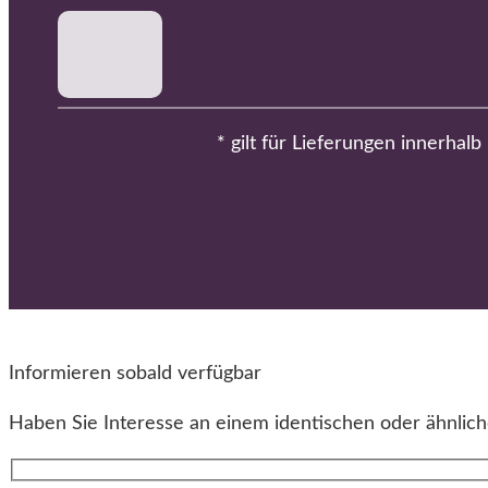
* gilt für Lieferungen innerhal
Informieren sobald verfügbar
Haben Sie Interesse an einem identischen oder ähnliche