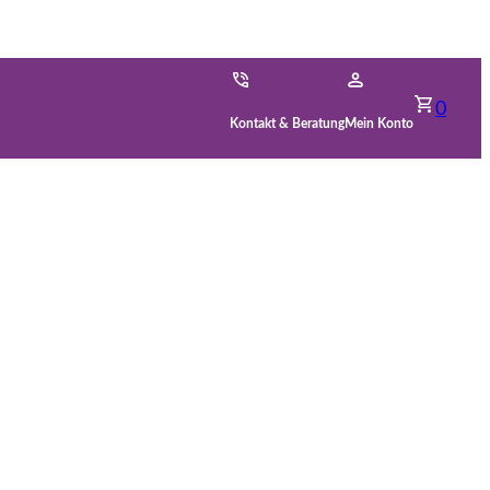
0
Kontakt & Beratung
Mein Konto