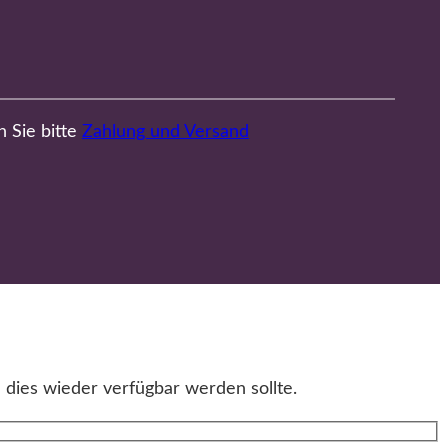
n Sie bitte
Zahlung und Versand
 dies wieder verfügbar werden sollte.