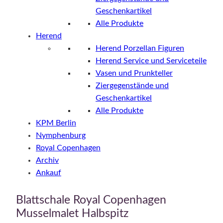
Geschenkartikel
Alle Produkte
Herend
Herend Porzellan Figuren
Herend Service und Serviceteile
Vasen und Prunkteller
Ziergegenstände und
Geschenkartikel
Alle Produkte
KPM Berlin
Nymphenburg
Royal Copenhagen
Archiv
Ankauf
Blattschale Royal Copenhagen
Musselmalet Halbspitz