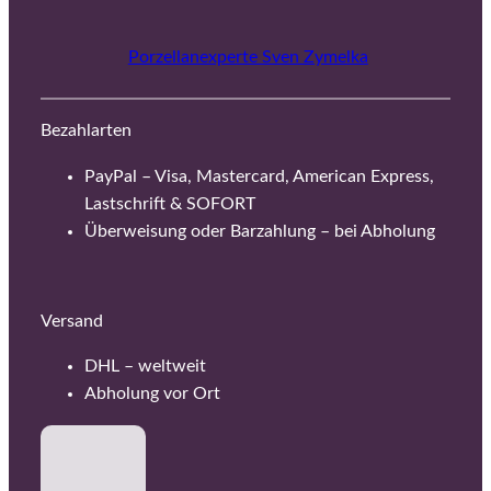
Porzellanexperte Sven Zymelka
Bezahlarten
PayPal – Visa, Mastercard, American Express,
Lastschrift & SOFORT
Überweisung oder Barzahlung – bei Abholung
Versand
DHL – weltweit
Abholung vor Ort