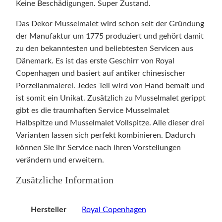
Keine Beschädigungen. Super Zustand.
Das Dekor Musselmalet wird schon seit der Gründung
der Manufaktur um 1775 produziert und gehört damit
zu den bekanntesten und beliebtesten Servicen aus
Dänemark. Es ist das erste Geschirr von Royal
Copenhagen und basiert auf antiker chinesischer
Porzellanmalerei. Jedes Teil wird von Hand bemalt und
ist somit ein Unikat. Zusätzlich zu Musselmalet gerippt
gibt es die traumhaften Service Musselmalet
Halbspitze und Musselmalet Vollspitze. Alle dieser drei
Varianten lassen sich perfekt kombinieren. Dadurch
können Sie ihr Service nach ihren Vorstellungen
verändern und erweitern.
Zusätzliche Information
Hersteller
Royal Copenhagen