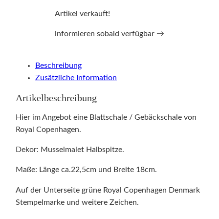
Artikel verkauft!
informieren sobald verfügbar →
Beschreibung
Zusätzliche Information
Artikelbeschreibung
Hier im Angebot eine Blattschale / Gebäckschale von
Royal Copenhagen.
Dekor: Musselmalet Halbspitze.
Maße: Länge ca.22,5cm und Breite 18cm.
Auf der Unterseite grüne Royal Copenhagen Denmark
Stempelmarke und weitere Zeichen.