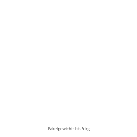
Paketgewicht: bis 5 kg