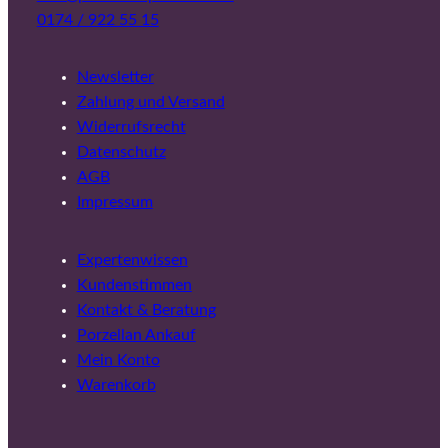
0174 / 922 55 15
Newsletter
Zahlung und Versand
Widerrufsrecht
Datenschutz
AGB
Impressum
Expertenwissen
Kundenstimmen
Kontakt & Beratung
Porzellan Ankauf
Mein Konto
Warenkorb