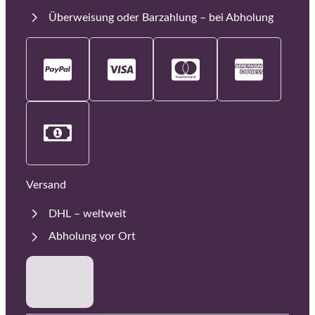
Überweisung oder Barzahlung – bei Abholung
Versand
DHL – weltweit
Abholung vor Ort