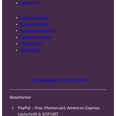
Impressum
Expertenwissen
Kundenstimmen
Kontakt & Beratung
Porzellan Ankauf
Mein Konto
Warenkorb
Porzellanexperte Sven Zymelka
Bezahlarten
PayPal – Visa, Mastercard, American Express,
Lastschrift & SOFORT