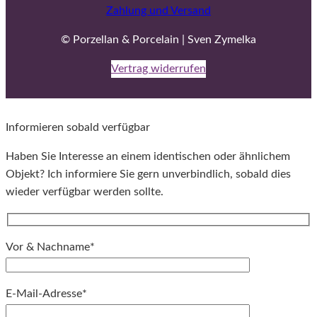
Zahlung und Versand
© Porzellan & Porcelain | Sven Zymelka
Vertrag widerrufen
Informieren sobald verfügbar
Haben Sie Interesse an einem identischen oder ähnlichem
Objekt? Ich informiere Sie gern unverbindlich, sobald dies
wieder verfügbar werden sollte.
Vor & Nachname*
E-Mail-Adresse*