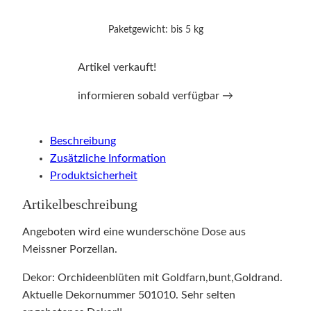
Paketgewicht: bis 5 kg
Artikel verkauft!
informieren sobald verfügbar →
Beschreibung
Zusätzliche Information
Produktsicherheit
Artikelbeschreibung
Angeboten wird eine wunderschöne Dose aus
Meissner Porzellan.
Dekor: Orchideenblüten mit Goldfarn,bunt,Goldrand.
Aktuelle Dekornummer 501010. Sehr selten