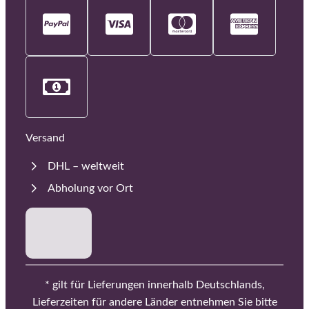
Versand
DHL – weltweit
Abholung vor Ort
* gilt für Lieferungen innerhalb Deutschlands,
Lieferzeiten für andere Länder entnehmen Sie bitte