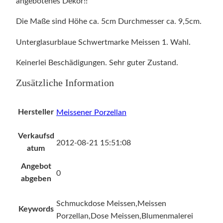
angebotenes Dekor!!
Die Maße sind Höhe ca. 5cm Durchmesser ca. 9,5cm.
Unterglasurblaue Schwertmarke Meissen 1. Wahl.
Keinerlei Beschädigungen. Sehr guter Zustand.
Zusätzliche Information
Hersteller
Meissener Porzellan
Verkaufsd
2012-08-21 15:51:08
atum
Angebot
0
abgeben
Schmuckdose Meissen,Meissen
Keywords
Porzellan,Dose Meissen,Blumenmalerei