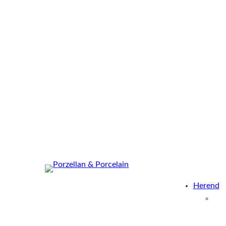
Herend