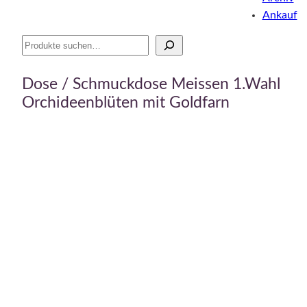
Ankauf
Suche
Dose / Schmuckdose Meissen 1.Wahl
Orchideenblüten mit Goldfarn