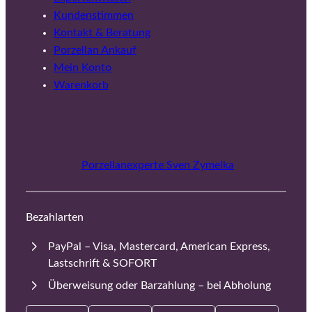
Kundenstimmen
Kontakt & Beratung
Porzellan Ankauf
Mein Konto
Warenkorb
Porzellanexperte Sven Zymelka
Bezahlarten
PayPal – Visa, Mastercard, American Express,
Lastschrift & SOFORT
Überweisung oder Barzahlung – bei Abholung