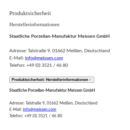
Produktsicherheit
Herstellerinformationen
Staatliche Porzellan-Manufaktur Meissen GmbH
Adresse: Talstraße 9, 01662 Meißen, Deutschland
E-Mail:
info@meissen.com
Telefon: +49 (0) 3521 / 46 80
Produktsicherheit: Herstellerinformationen
Staatliche Porzellan-Manufaktur Meissen GmbH
Adresse: Talstraße 9, 01662 Meißen, Deutschland
E-Mail:
info@meissen.com
Telefon: +49 (0) 3521 / 46 80