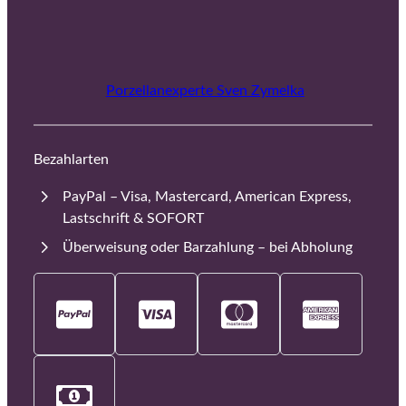
Porzellanexperte Sven Zymelka
Bezahlarten
PayPal – Visa, Mastercard, American Express,
Lastschrift & SOFORT
Überweisung oder Barzahlung – bei Abholung