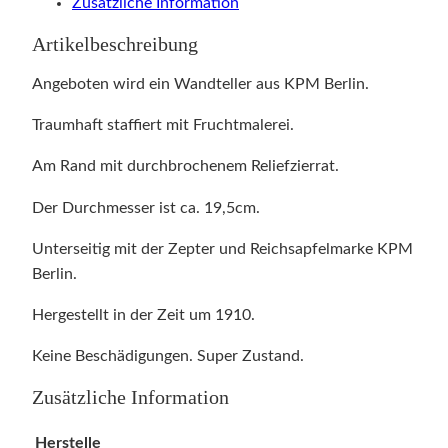
Zusätzliche Information
Artikelbeschreibung
Angeboten wird ein Wandteller aus KPM Berlin.
Traumhaft staffiert mit Fruchtmalerei.
Am Rand mit durchbrochenem Reliefzierrat.
Der Durchmesser ist ca. 19,5cm.
Unterseitig mit der Zepter und Reichsapfelmarke KPM
Berlin.
Hergestellt in der Zeit um 1910.
Keine Beschädigungen. Super Zustand.
Zusätzliche Information
Herstelle