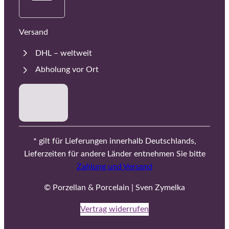
Versand
DHL – weltweit
Abholung vor Ort
* gilt für Lieferungen innerhalb Deutschlands,
Lieferzeiten für andere Länder entnehmen Sie bitte
Zahlung und Versand
© Porzellan & Porcelain | Sven Zymelka
Vertrag widerrufen