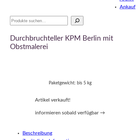
Ankauf
Suche
Durchbruchteller KPM Berlin mit
Obstmalerei
Paketgewicht: bis 5 kg
Artikel verkauft!
informieren sobald verfügbar →
Beschreibung