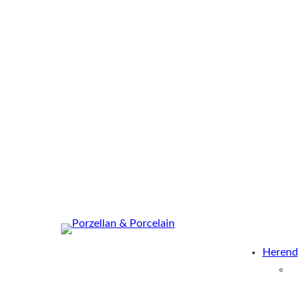
Herend