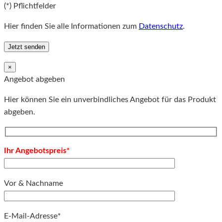
(*) Pflichtfelder
Hier finden Sie alle Informationen zum
Datenschutz
.
×
Angebot abgeben
Hier können Sie ein unverbindliches Angebot für das Produkt
abgeben.
Ihr Angebotspreis*
Vor & Nachname
E-Mail-Adresse*