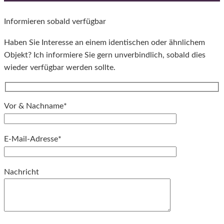
Informieren sobald verfügbar
Haben Sie Interesse an einem identischen oder ähnlichem
Objekt? Ich informiere Sie gern unverbindlich, sobald dies
wieder verfügbar werden sollte.
Vor & Nachname*
E-Mail-Adresse*
Bitte lassen Sie dieses Feld leer.
Nachricht
Bitte lassen Sie dieses Feld leer.