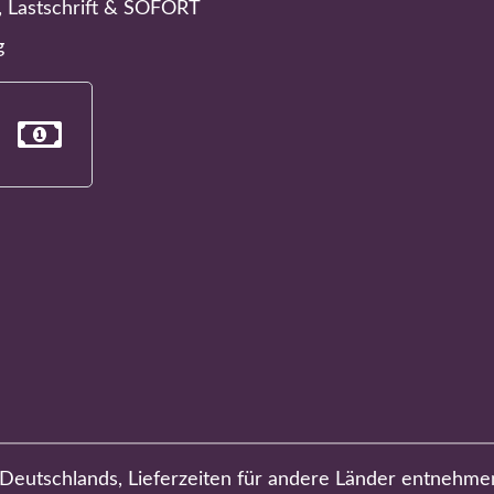
, Lastschrift & SOFORT
g
b Deutschlands, Lieferzeiten für andere Länder entnehme