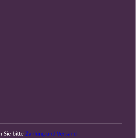
n Sie bitte
Zahlung und Versand