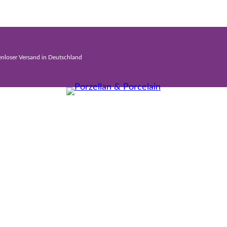
enloser Versand in Deutschland