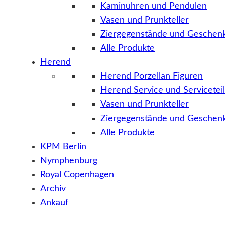
Kaminuhren und Pendulen
Vasen und Prunkteller
Ziergegenstände und Geschenk
Alle Produkte
Herend
Herend Porzellan Figuren
Herend Service und Servicetei
Vasen und Prunkteller
Ziergegenstände und Geschenk
Alle Produkte
KPM Berlin
Nymphenburg
Royal Copenhagen
Archiv
Ankauf