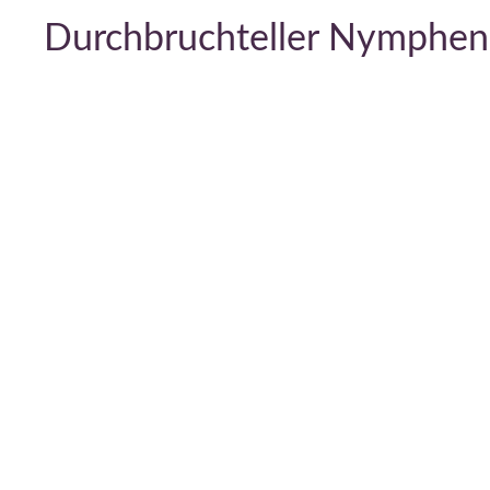
Durchbruchteller Nymphen