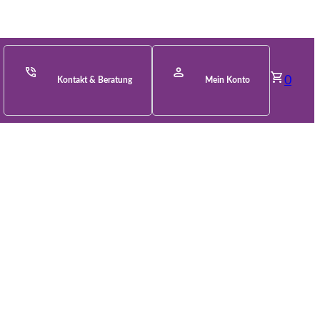
0
Kontakt & Beratung
Mein Konto