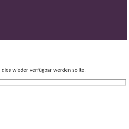
 dies wieder verfügbar werden sollte.