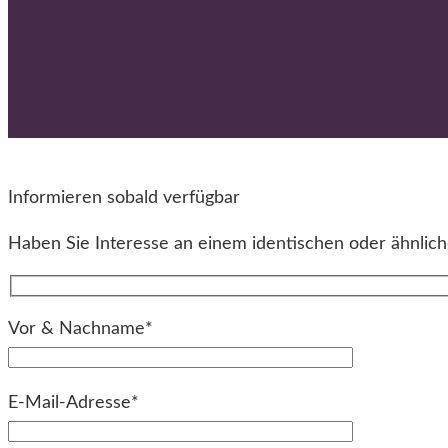
Informieren sobald verfügbar
Haben Sie Interesse an einem identischen oder ähnliche
Vor & Nachname*
E-Mail-Adresse*