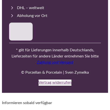
DHL – weltweit
Abholung vor Ort
* gilt für Lieferungen innerhalb Deutschlands,
Lieferzeiten für andere Länder entnehmen Sie bitte
Zahlung und Versand
© Porzellan & Porcelain | Sven Zymelka
Vertrag widerrufen
Informieren sobald verfügbar