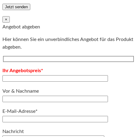
×
Angebot abgeben
Hier können Sie ein unverbindliches Angebot für das Produkt
abgeben.
Ihr Angebotspreis*
Vor & Nachname
E-Mail-Adresse*
Bitte lassen Sie dieses Feld leer.
Nachricht