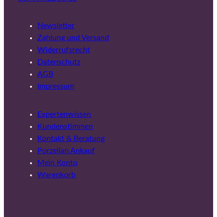
Newsletter
Zahlung und Versand
Widerrufsrecht
Datenschutz
AGB
Impressum
Expertenwissen
Kundenstimmen
Kontakt & Beratung
Porzellan Ankauf
Mein Konto
Warenkorb