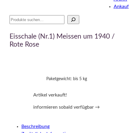
Ankauf
Suche
Eisschale (Nr.1) Meissen um 1940 /
Rote Rose
Paketgewicht: bis 5 kg
Artikel verkauft!
informieren sobald verfügbar →
Beschreibung