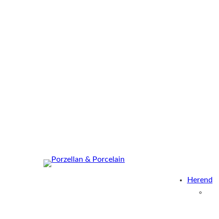
Herend