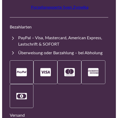
Porzellanexperte Sven Zymelka
Bezahlarten
PayPal – Visa, Mastercard, American Express,
Lastschrift & SOFORT
Überweisung oder Barzahlung – bei Abholung
Versand