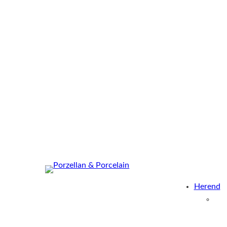
Herend