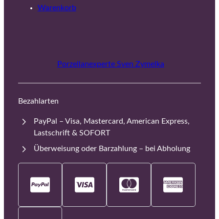
Warenkorb
Porzellanexperte Sven Zymelka
Bezahlarten
PayPal – Visa, Mastercard, American Express,
Lastschrift & SOFORT
Überweisung oder Barzahlung – bei Abholung