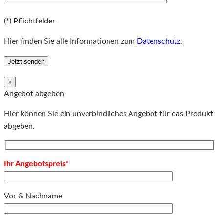
Bitte lassen Sie dieses Feld leer.
(*) Pflichtfelder
Hier finden Sie alle Informationen zum
Datenschutz
.
×
Angebot abgeben
Hier können Sie ein unverbindliches Angebot für das Produkt
abgeben.
Ihr Angebotspreis*
Vor & Nachname