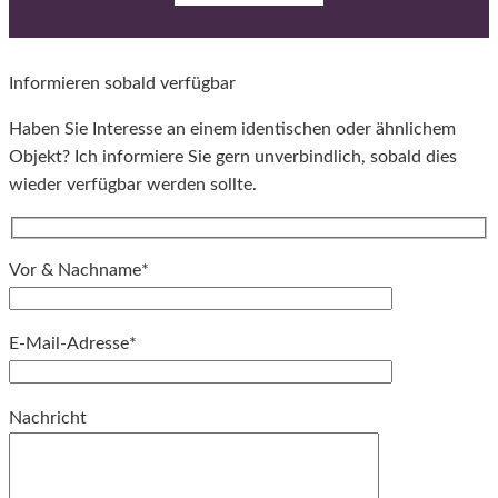
Informieren sobald verfügbar
Haben Sie Interesse an einem identischen oder ähnlichem
Objekt? Ich informiere Sie gern unverbindlich, sobald dies
wieder verfügbar werden sollte.
Vor & Nachname*
E-Mail-Adresse*
Bitte lassen Sie dieses Feld leer.
Nachricht