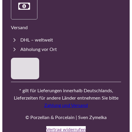
Versand
DHL – weltweit
Abholung vor Ort
* gilt für Lieferungen innerhalb Deutschlands,
Lieferzeiten für andere Länder entnehmen Sie bitte
Zahlung und Versand
© Porzellan & Porcelain | Sven Zymelka
Vertrag widerrufen