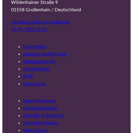
Wildenhainer Straße 9
01558 Großenhain / Deutschland
info@porzellan-porcelain.de
0174 / 922 55 15
Newsletter
Zahlung und Versand
Widerrufsrecht
Datenschutz
AGB
Impressum
Expertenwissen
Kundenstimmen
Kontakt & Beratung
Porzellan Ankauf
Mein Konto