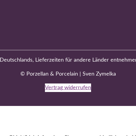
b Deutschlands, Lieferzeiten für andere Länder entnehme
© Porzellan & Porcelain | Sven Zymelka
Vertrag widerrufen