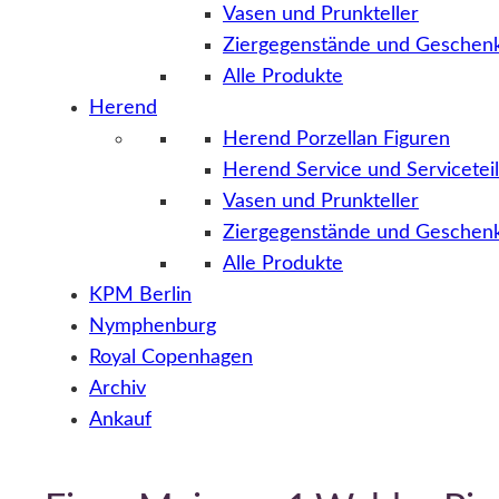
Vasen und Prunkteller
Ziergegenstände und Geschenk
Alle Produkte
Herend
Herend Porzellan Figuren
Herend Service und Servicetei
Vasen und Prunkteller
Ziergegenstände und Geschenk
Alle Produkte
KPM Berlin
Nymphenburg
Royal Copenhagen
Archiv
Ankauf