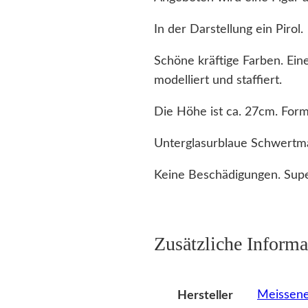
In der Darstellung ein Pirol.
Schöne kräftige Farben. Eine
modelliert und staffiert.
Die Höhe ist ca. 27cm. Fo
Unterglasurblaue Schwertm
Keine Beschädigungen. Supe
Zusätzliche Informa
Meissene
Hersteller