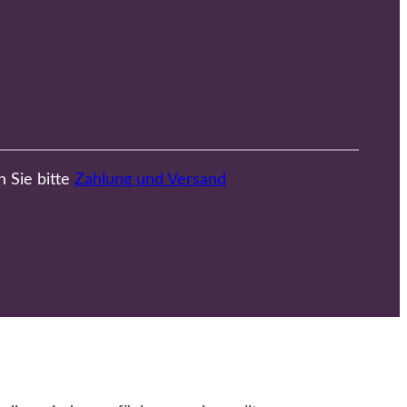
n Sie bitte
Zahlung und Versand