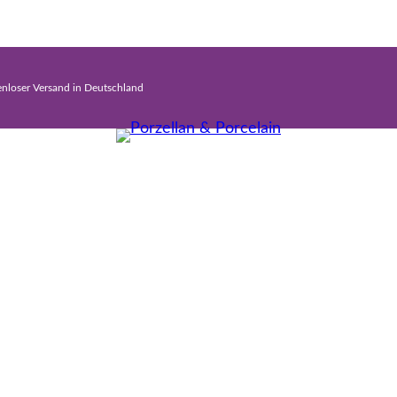
enloser Versand in Deutschland