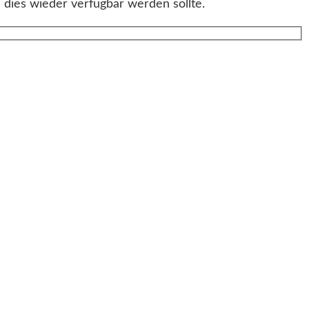
 dies wieder verfügbar werden sollte.