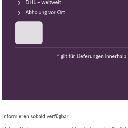
DHL – weltweit
Abholung vor Ort
* gilt für Lieferungen innerhal
Informieren sobald verfügbar