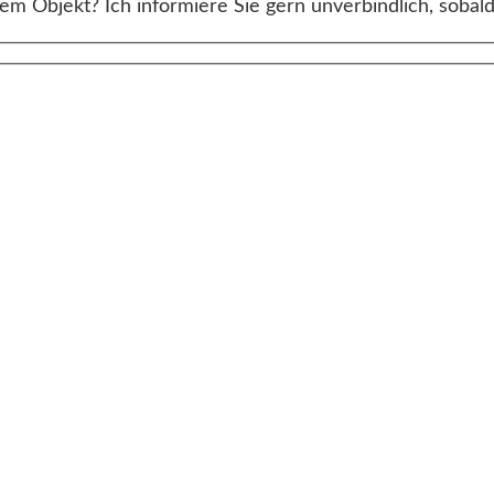
m Objekt? Ich informiere Sie gern unverbindlich, sobald