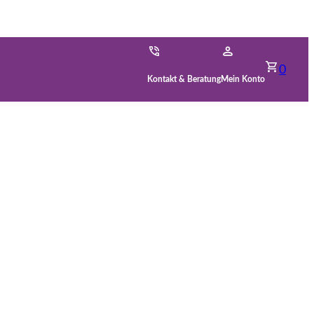
0
Kontakt & Beratung
Mein Konto