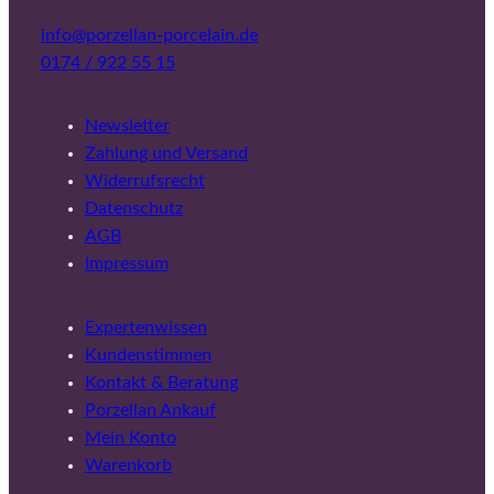
info@porzellan-porcelain.de
0174 / 922 55 15
Newsletter
Zahlung und Versand
Widerrufsrecht
Datenschutz
AGB
Impressum
Expertenwissen
Kundenstimmen
Kontakt & Beratung
Porzellan Ankauf
Mein Konto
Warenkorb