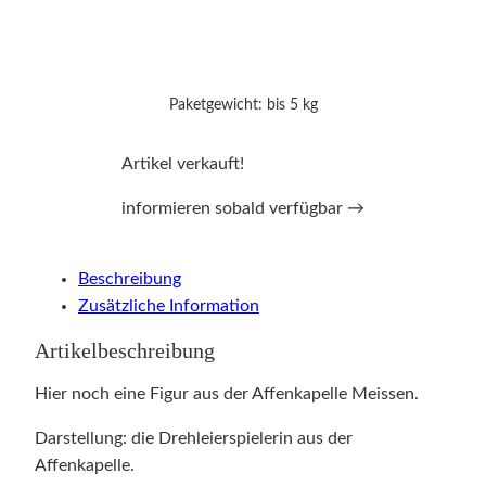
Paketgewicht: bis 5 kg
Artikel verkauft!
informieren sobald verfügbar →
Beschreibung
Zusätzliche Information
Artikelbeschreibung
Hier noch eine Figur aus der Affenkapelle Meissen.
Darstellung: die Drehleierspielerin aus der
Affenkapelle.