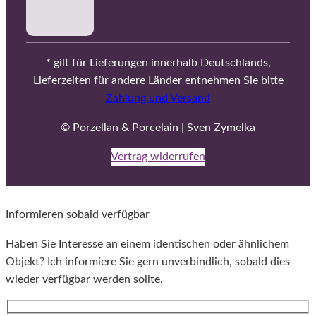
* gilt für Lieferungen innerhalb Deutschlands,
Lieferzeiten für andere Länder entnehmen Sie bitte
Zahlung und Versand
© Porzellan & Porcelain | Sven Zymelka
Vertrag widerrufen
Informieren sobald verfügbar
Haben Sie Interesse an einem identischen oder ähnlichem
Objekt? Ich informiere Sie gern unverbindlich, sobald dies
wieder verfügbar werden sollte.