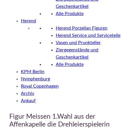
Geschenkartikel
Alle Produkte
Herend
Herend Porzellan Figuren
Herend Service und Serviceteile
Vasen und Prunkteller
Ziergegenstände und
Geschenkartikel
Alle Produkte
KPM Berlin
Nymphenburg
Royal Copenhagen
Archiv
Ankauf
Figur Meissen 1.Wahl aus der
Affenkapelle die Drehleierspielerin