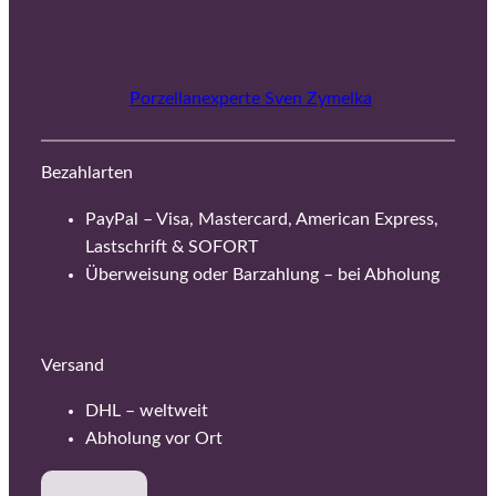
Porzellanexperte Sven Zymelka
Bezahlarten
PayPal – Visa, Mastercard, American Express,
Lastschrift & SOFORT
Überweisung oder Barzahlung – bei Abholung
Versand
DHL – weltweit
Abholung vor Ort