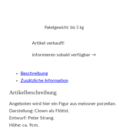
Paketgewicht: bis 5 kg
Artikel verkauft!
informieren sobald verfügbar →
Beschreibung
Zusätzliche Information
Artikelbeschreibung
Angeboten wird hier ein Figur aus meissner porzellan.
Darstellung: Clown als Flötist.
Entwurf: Peter Strang.
Höhe: ca. 9cm.