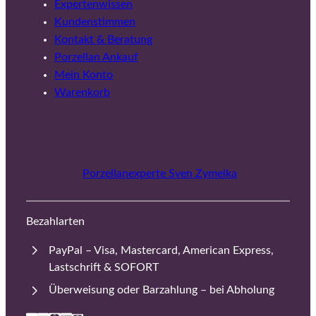
Expertenwissen
Kundenstimmen
Kontakt & Beratung
Porzellan Ankauf
Mein Konto
Warenkorb
Porzellanexperte Sven Zymelka
Bezahlarten
PayPal – Visa, Mastercard, American Express,
Lastschrift & SOFORT
Überweisung oder Barzahlung – bei Abholung