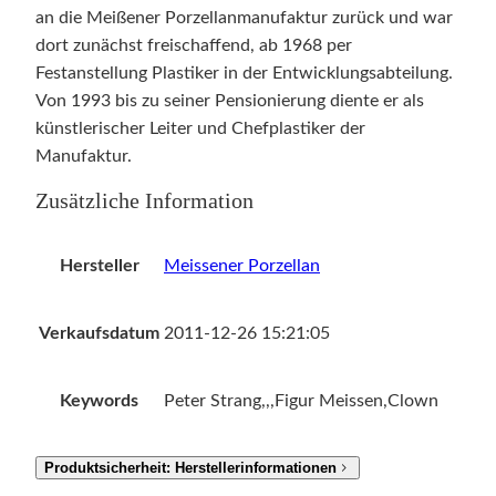
an die Meißener Porzellanmanufaktur zurück und war
dort zunächst freischaffend, ab 1968 per
Festanstellung Plastiker in der Entwicklungsabteilung.
Von 1993 bis zu seiner Pensionierung diente er als
künstlerischer Leiter und Chefplastiker der
Manufaktur.
Zusätzliche Information
Hersteller
Meissener Porzellan
Verkaufsdatum
2011-12-26 15:21:05
Keywords
Peter Strang,,,Figur Meissen,Clown
Produktsicherheit: Herstellerinformationen