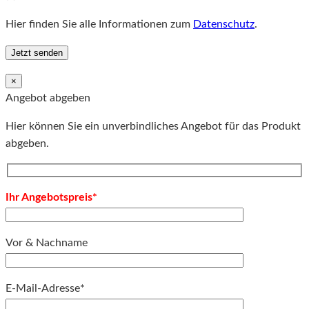
Hier finden Sie alle Informationen zum
Datenschutz
.
×
Angebot abgeben
Hier können Sie ein unverbindliches Angebot für das Produkt
abgeben.
Ihr Angebotspreis*
Vor & Nachname
E-Mail-Adresse*