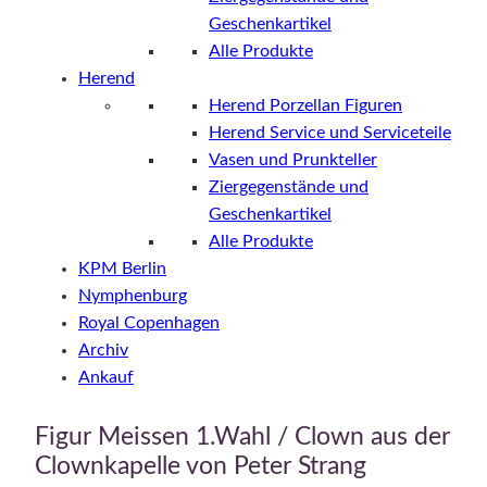
Geschenkartikel
Alle Produkte
Herend
Herend Porzellan Figuren
Herend Service und Serviceteile
Vasen und Prunkteller
Ziergegenstände und
Geschenkartikel
Alle Produkte
KPM Berlin
Nymphenburg
Royal Copenhagen
Archiv
Ankauf
Figur Meissen 1.Wahl / Clown aus der
Clownkapelle von Peter Strang