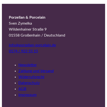
Porzellan & Porcelain
Sven Zymelka
Wildenhainer Straße 9
01558 Großenhain / Deutschland
info@porzellan-porcelain.de
0174 / 922 55 15
Newsletter
Zahlung und Versand
Widerrufsrecht
Datenschutz
AGB
Impressum