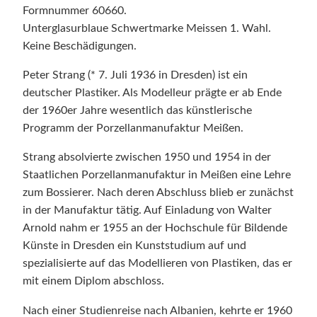
Formnummer 60660.
Unterglasurblaue Schwertmarke Meissen 1. Wahl.
Keine Beschädigungen.
Peter Strang (* 7. Juli 1936 in Dresden) ist ein
deutscher Plastiker. Als Modelleur prägte er ab Ende
der 1960er Jahre wesentlich das künstlerische
Programm der Porzellanmanufaktur Meißen.
Strang absolvierte zwischen 1950 und 1954 in der
Staatlichen Porzellanmanufaktur in Meißen eine Lehre
zum Bossierer. Nach deren Abschluss blieb er zunächst
in der Manufaktur tätig. Auf Einladung von Walter
Arnold nahm er 1955 an der Hochschule für Bildende
Künste in Dresden ein Kunststudium auf und
spezialisierte auf das Modellieren von Plastiken, das er
mit einem Diplom abschloss.
Nach einer Studienreise nach Albanien, kehrte er 1960