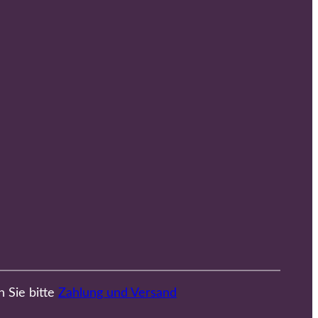
n Sie bitte
Zahlung und Versand