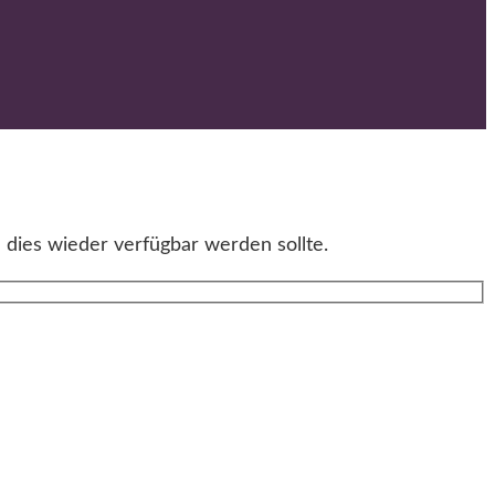
 dies wieder verfügbar werden sollte.