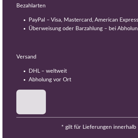
Bezahlarten
PayPal – Visa, Mastercard, American Expres
Überweisung oder Barzahlung – bei Abholun
Versand
DHL – weltweit
Abholung vor Ort
* gilt für Lieferungen innerhal