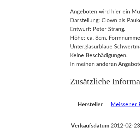
Angeboten wird hier ein Mu
Darstellung: Clown als Pauk
Entwurf: Peter Strang.
Höhe: ca. 8cm. Formnumme
Unterglasurblaue Schwertm
Keine Beschädigungen.
In meinen anderen Angebote
Zusätzliche Informa
Meissener P
Hersteller
2012-02-23
Verkaufsdatum