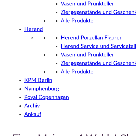
Vasen und Prunkteller
Ziergegenstände und Geschenk
Alle Produkte
Herend
Herend Porzellan Figuren
Herend Service und Servicetei
Vasen und Prunkteller
Ziergegenstände und Geschenk
Alle Produkte
KPM Berlin
Nymphenburg
Royal Copenhagen
Archiv
Ankauf