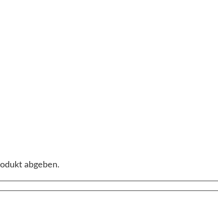
rodukt abgeben.