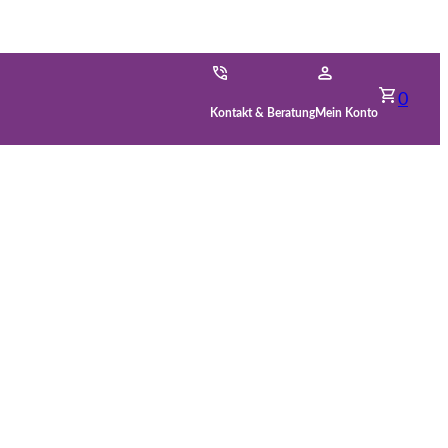
0
Kontakt & Beratung
Mein Konto