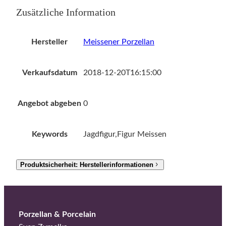
Zusätzliche Information
Hersteller
Meissener Porzellan
Verkaufsdatum
2018-12-20T16:15:00
Angebot abgeben
0
Keywords
Jagdfigur,Figur Meissen
Produktsicherheit: Herstellerinformationen
Porzellan & Porcelain