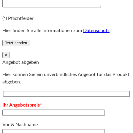
Bitte lassen Sie dieses Feld leer.
(*) Pflichtfelder
Hier finden Sie alle Informationen zum
Datenschutz
.
×
Angebot abgeben
Hier können Sie ein unverbindliches Angebot für das Produkt
abgeben.
Ihr Angebotspreis*
Vor & Nachname