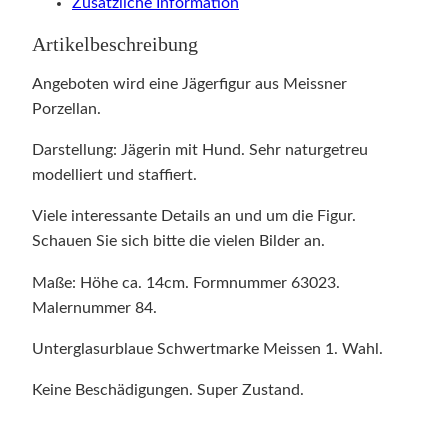
Zusätzliche Information
Artikelbeschreibung
Angeboten wird eine Jägerfigur aus Meissner
Porzellan.
Darstellung: Jägerin mit Hund. Sehr naturgetreu
modelliert und staffiert.
Viele interessante Details an und um die Figur.
Schauen Sie sich bitte die vielen Bilder an.
Maße: Höhe ca. 14cm. Formnummer 63023.
Malernummer 84.
Unterglasurblaue Schwertmarke Meissen 1. Wahl.
Keine Beschädigungen. Super Zustand.