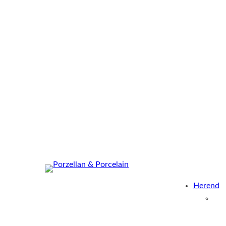
Herend