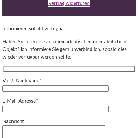
Vertrag widerrufen
Informieren sobald verfügbar
Haben Sie Interesse an einem identischen oder ähnlichem
Objekt? Ich informiere Sie gern unverbindlich, sobald dies
wieder verfügbar werden sollte.
Vor & Nachname*
E-Mail-Adresse*
Bitte lassen Sie dieses Feld leer.
Nachricht