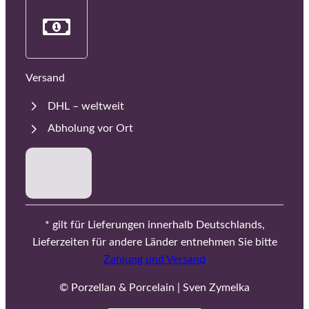
Versand
DHL – weltweit
Abholung vor Ort
* gilt für Lieferungen innerhalb Deutschlands,
Lieferzeiten für andere Länder entnehmen Sie bitte
Zahlung und Versand
© Porzellan & Porcelain | Sven Zymelka