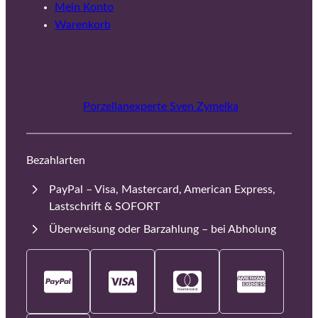
Mein Konto
Warenkorb
Porzellanexperte Sven Zymelka
Bezahlarten
PayPal – Visa, Mastercard, American Express,
Lastschrift & SOFORT
Überweisung oder Barzahlung – bei Abholung