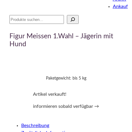
Ankauf
Suche
Figur Meissen 1.Wahl – Jägerin mit
Hund
Paketgewicht: bis 5 kg
Artikel verkauft!
informieren sobald verfügbar →
Beschreibung