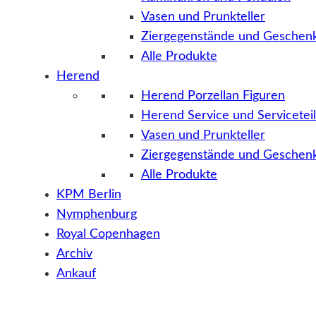
Vasen und Prunkteller
Ziergegenstände und Geschenk
Alle Produkte
Herend
Herend Porzellan Figuren
Herend Service und Servicetei
Vasen und Prunkteller
Ziergegenstände und Geschenk
Alle Produkte
KPM Berlin
Nymphenburg
Royal Copenhagen
Archiv
Ankauf