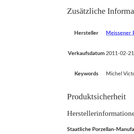
Zusätzliche Informa
Meissener P
Hersteller
2011-02-21
Verkaufsdatum
Michel Vict
Keywords
Produktsicherheit
Herstellerinformation
Staatliche Porzellan-Manu