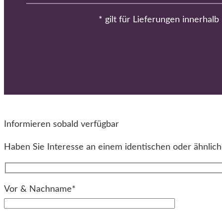
* gilt für Lieferungen innerhal
Informieren sobald verfügbar
Haben Sie Interesse an einem identischen oder ähnliche
Vor & Nachname*