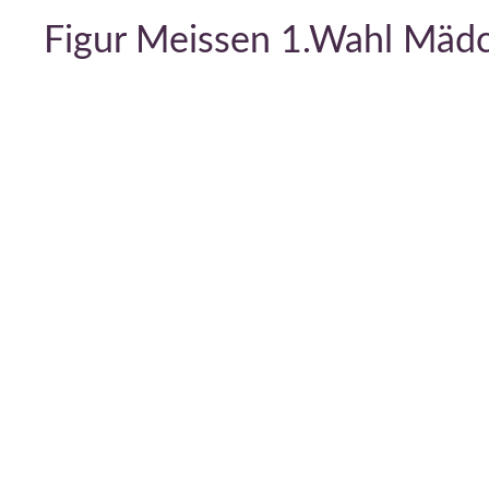
Figur Meissen 1.Wahl Mädc