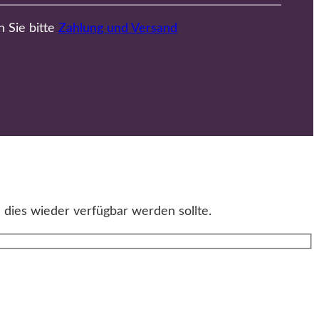
n Sie bitte
Zahlung und Versand
 dies wieder verfügbar werden sollte.