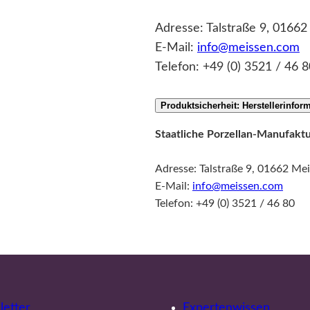
Adresse: Talstraße 9, 0166
E-Mail:
info@meissen.com
Telefon: +49 (0) 3521 / 46 8
Produktsicherheit: Herstellerinfor
Staatliche Porzellan-Manufak
Adresse: Talstraße 9, 01662 Me
E-Mail:
info@meissen.com
Telefon: +49 (0) 3521 / 46 80
etter
Expertenwissen