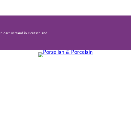
enloser Versand in Deutschland