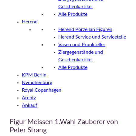
Geschenkartikel
Alle Produkte
Herend
Herend Porzellan Figuren
Herend Service und Serviceteile
Vasen und Prunkteller
Ziergegenstände und
Geschenkartikel
Alle Produkte
KPM Berlin
Nymphenburg
Royal Copenhagen
Archiv
Ankauf
Figur Meissen 1.Wahl Zauberer von
Peter Strang