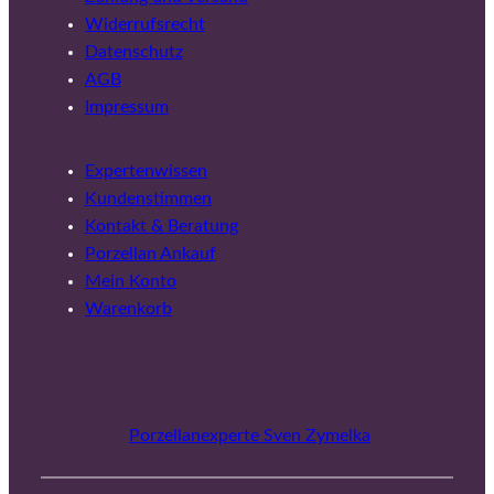
Widerrufsrecht
Datenschutz
AGB
Impressum
Expertenwissen
Kundenstimmen
Kontakt & Beratung
Porzellan Ankauf
Mein Konto
Warenkorb
Porzellanexperte Sven Zymelka