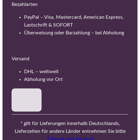
Bezahlarten
PayPal – Visa, Mastercard, American Express,
Lastschrift & SOFORT
Überweisung oder Barzahlung – bei Abholung
Versand
DHL – weltweit
Abholung vor Ort
* gilt für Lieferungen innerhalb Deutschlands,
Lieferzeiten für andere Länder entnehmen Sie bitte
Zahlung und Versand