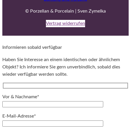
© Porzellan & Porcelain | Sven Zymelka
Vertrag widerrufen
Informieren sobald verfügbar
Haben Sie Interesse an einem identischen oder ähnlichem
Objekt? Ich informiere Sie gern unverbindlich, sobald dies
wieder verfügbar werden sollte.
Vor & Nachname*
E-Mail-Adresse*
Bitte lassen Sie dieses Feld leer.