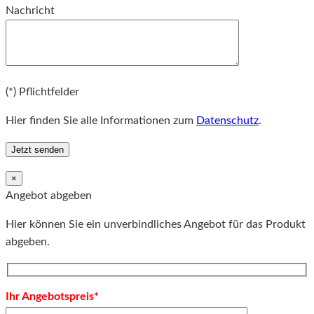
Nachricht
Bitte lassen Sie dieses Feld leer.
(*) Pflichtfelder
Hier finden Sie alle Informationen zum
Datenschutz
.
×
Angebot abgeben
Hier können Sie ein unverbindliches Angebot für das Produkt
abgeben.
Ihr Angebotspreis*