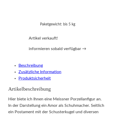
Paketgewicht: bis 5 kg
Artikel verkauft!
informieren sobald verfügbar →
Beschreibung
Zusätzliche Information
Produktsicherheit
Artikelbeschreibung
Hier biete ich Ihnen eine Meissner Porzellanfigur an.
In der Darstellung ein Amor als Schuhmacher. Seitlich
ein Postament mit der Schusterkugel und diversen