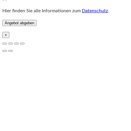
Hier finden Sie alle Informationen zum
Datenschutz
.
×