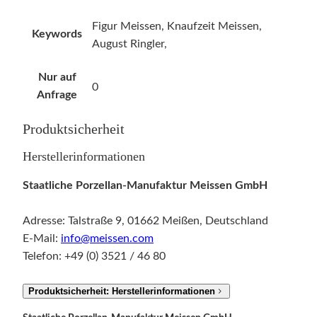
Figur Meissen, Knaufzeit Meissen,
Keywords
August Ringler,
Nur auf
0
Anfrage
Produktsicherheit
Herstellerinformationen
Staatliche Porzellan-Manufaktur Meissen GmbH
Adresse: Talstraße 9, 01662 Meißen, Deutschland
E-Mail:
info@meissen.com
Telefon: +49 (0) 3521 / 46 80
Produktsicherheit: Herstellerinformationen