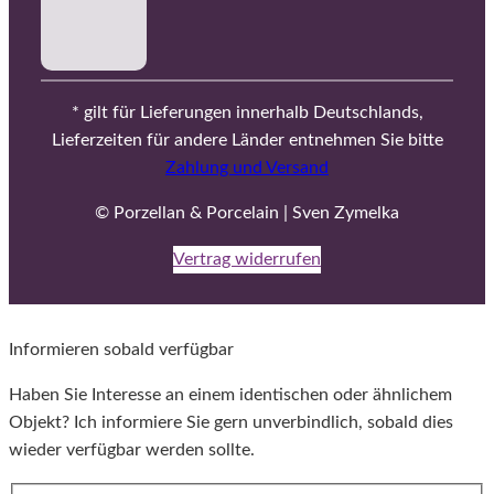
* gilt für Lieferungen innerhalb Deutschlands,
Lieferzeiten für andere Länder entnehmen Sie bitte
Zahlung und Versand
© Porzellan & Porcelain | Sven Zymelka
Vertrag widerrufen
Informieren sobald verfügbar
Haben Sie Interesse an einem identischen oder ähnlichem
Objekt? Ich informiere Sie gern unverbindlich, sobald dies
wieder verfügbar werden sollte.