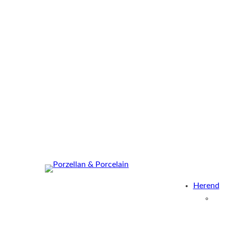
Herend