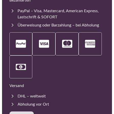
Bezahlarten
PayPal – Visa, Mastercard, American Express,
Lastschrift & SOFORT
Überweisung oder Barzahlung – bei Abholung
Versand
DHL – weltweit
Abholung vor Ort