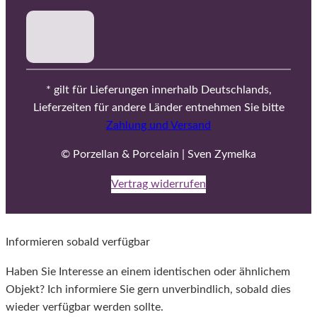
* gilt für Lieferungen innerhalb Deutschlands,
Lieferzeiten für andere Länder entnehmen Sie bitte
Zahlung und Versand
© Porzellan & Porcelain | Sven Zymelka
Vertrag widerrufen
Informieren sobald verfügbar
Haben Sie Interesse an einem identischen oder ähnlichem
Objekt? Ich informiere Sie gern unverbindlich, sobald dies
wieder verfügbar werden sollte.