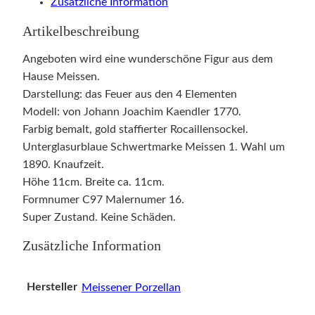
Zusätzliche Information
Artikelbeschreibung
Angeboten wird eine wunderschöne Figur aus dem
Hause Meissen.
Darstellung: das Feuer aus den 4 Elementen
Modell: von Johann Joachim Kaendler 1770.
Farbig bemalt, gold staffierter Rocaillensockel.
Unterglasurblaue Schwertmarke Meissen 1. Wahl um
1890. Knaufzeit.
Höhe 11cm. Breite ca. 11cm.
Formnumer C97 Malernumer 16.
Super Zustand. Keine Schäden.
Zusätzliche Information
Hersteller
Meissener Porzellan