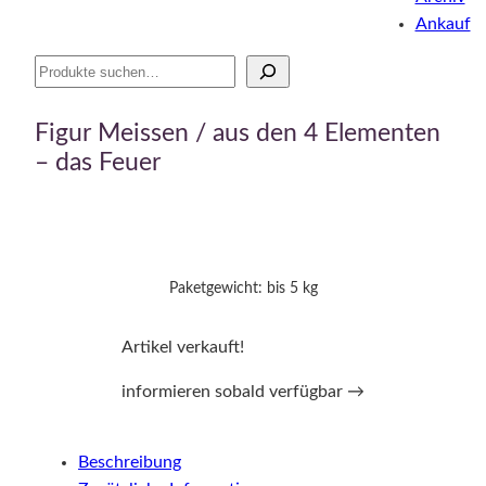
Ankauf
Suche
Figur Meissen / aus den 4 Elementen
– das Feuer
Paketgewicht: bis 5 kg
Artikel verkauft!
informieren sobald verfügbar →
Beschreibung