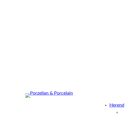
Herend