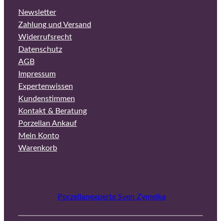
Newsletter
Zahlung und Versand
Widerrufsrecht
Datenschutz
AGB
Impressum
Expertenwissen
Kundenstimmen
Kontakt & Beratung
Porzellan Ankauf
Mein Konto
Warenkorb
Porzellanexperte Sven Zymelka