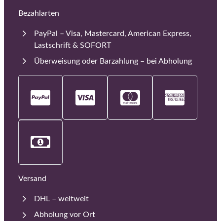
Bezahlarten
PayPal – Visa, Mastercard, American Express,
Lastschrift & SOFORT
Überweisung oder Barzahlung – bei Abholung
Versand
DHL – weltweit
Abholung vor Ort