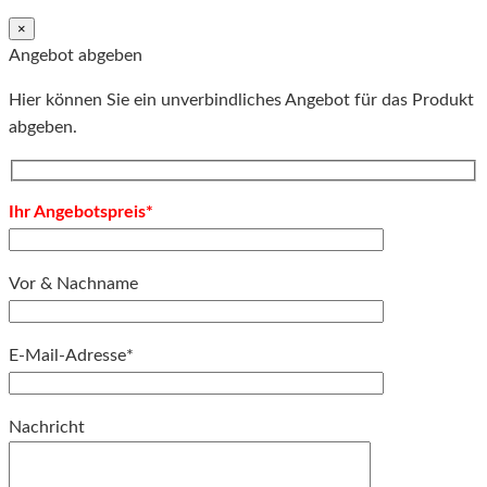
×
Angebot abgeben
Hier können Sie ein unverbindliches Angebot für das Produkt
abgeben.
Ihr Angebotspreis*
Vor & Nachname
E-Mail-Adresse*
Bitte lassen Sie dieses Feld leer.
Nachricht