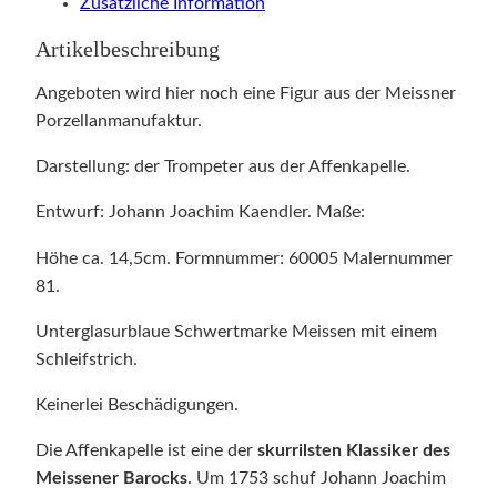
Zusätzliche Information
Artikelbeschreibung
Angeboten wird hier noch eine Figur aus der Meissner
Porzellanmanufaktur.
Darstellung: der Trompeter aus der Affenkapelle.
Entwurf: Johann Joachim Kaendler. Maße:
Höhe ca. 14,5cm. Formnummer: 60005 Malernummer
81.
Unterglasurblaue Schwertmarke Meissen mit einem
Schleifstrich.
Keinerlei Beschädigungen.
Die Affenkapelle ist eine der
skurrilsten Klassiker des
Meissener Barocks
. Um 1753 schuf Johann Joachim