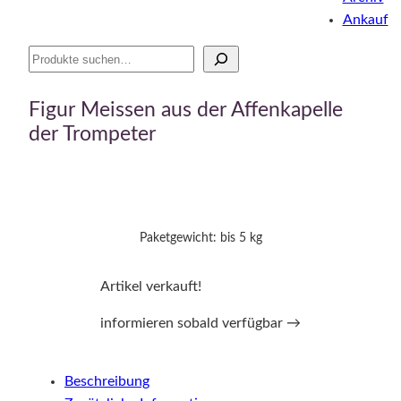
Ankauf
Suche
Figur Meissen aus der Affenkapelle
der Trompeter
Paketgewicht: bis 5 kg
Artikel verkauft!
informieren sobald verfügbar →
Beschreibung