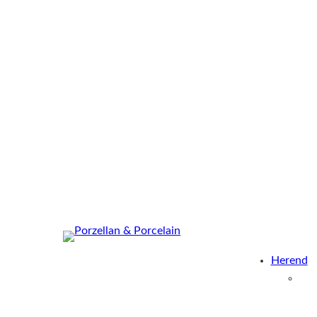
Herend