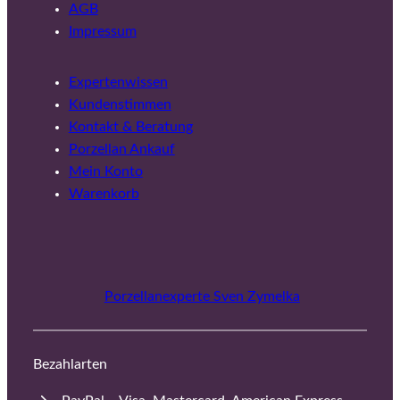
AGB
Impressum
Expertenwissen
Kundenstimmen
Kontakt & Beratung
Porzellan Ankauf
Mein Konto
Warenkorb
Porzellanexperte Sven Zymelka
Bezahlarten