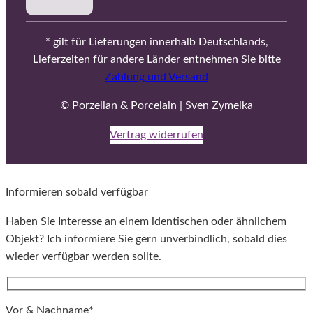
* gilt für Lieferungen innerhalb Deutschlands,
Lieferzeiten für andere Länder entnehmen Sie bitte
Zahlung und Versand
© Porzellan & Porcelain | Sven Zymelka
Vertrag widerrufen
Informieren sobald verfügbar
Haben Sie Interesse an einem identischen oder ähnlichem
Objekt? Ich informiere Sie gern unverbindlich, sobald dies
wieder verfügbar werden sollte.
Vor & Nachname*