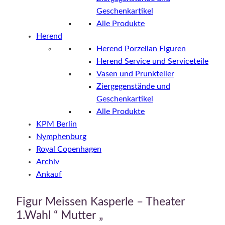
Geschenkartikel
Alle Produkte
Herend
Herend Porzellan Figuren
Herend Service und Serviceteile
Vasen und Prunkteller
Ziergegenstände und
Geschenkartikel
Alle Produkte
KPM Berlin
Nymphenburg
Royal Copenhagen
Archiv
Ankauf
Figur Meissen Kasperle – Theater
1.Wahl “ Mutter „