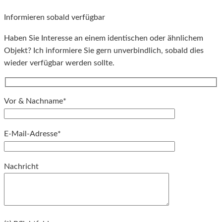
Informieren sobald verfügbar
Haben Sie Interesse an einem identischen oder ähnlichem
Objekt? Ich informiere Sie gern unverbindlich, sobald dies
wieder verfügbar werden sollte.
Vor & Nachname*
E-Mail-Adresse*
Bitte lassen Sie dieses Feld leer.
Nachricht
Bitte lassen Sie dieses Feld leer.