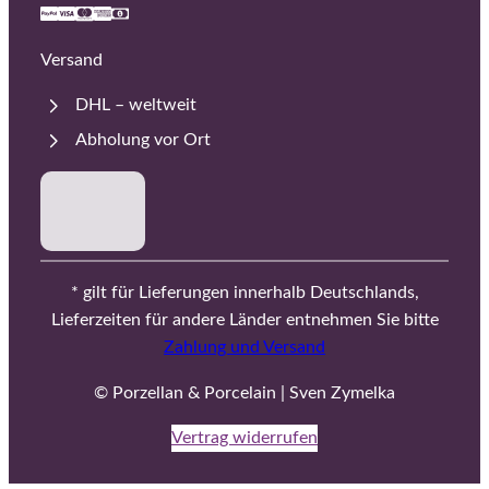
Versand
DHL – weltweit
Abholung vor Ort
* gilt für Lieferungen innerhalb Deutschlands,
Lieferzeiten für andere Länder entnehmen Sie bitte
Zahlung und Versand
© Porzellan & Porcelain | Sven Zymelka
Vertrag widerrufen