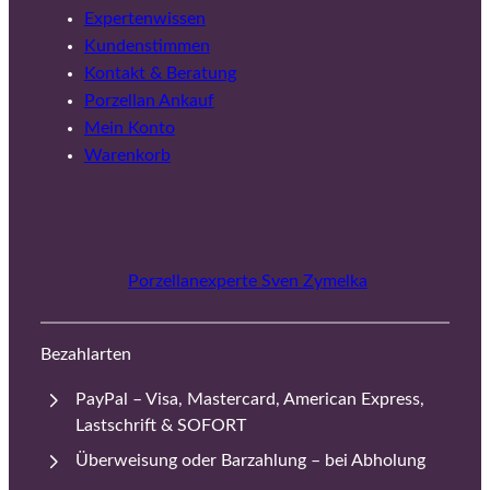
Expertenwissen
Kundenstimmen
Kontakt & Beratung
Porzellan Ankauf
Mein Konto
Warenkorb
Porzellanexperte Sven Zymelka
Bezahlarten
PayPal – Visa, Mastercard, American Express,
Lastschrift & SOFORT
Überweisung oder Barzahlung – bei Abholung