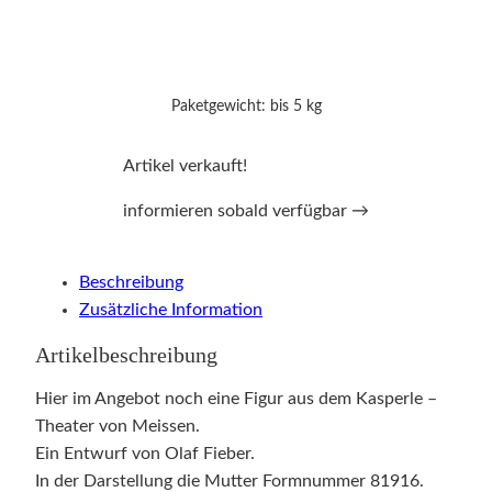
Paketgewicht: bis 5 kg
Artikel verkauft!
informieren sobald verfügbar →
Beschreibung
Zusätzliche Information
Artikelbeschreibung
Hier im Angebot noch eine Figur aus dem Kasperle –
Theater von Meissen.
Ein Entwurf von Olaf Fieber.
In der Darstellung die Mutter Formnummer 81916.