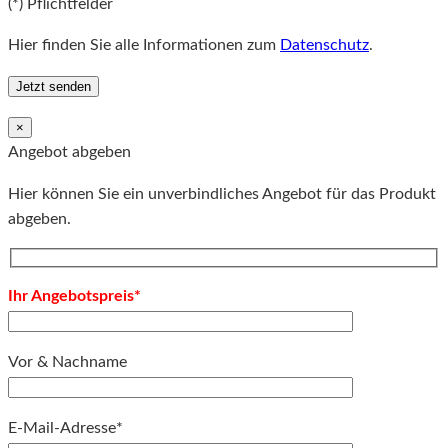
(*) Pflichtfelder
Hier finden Sie alle Informationen zum
Datenschutz
.
×
Angebot abgeben
Hier können Sie ein unverbindliches Angebot für das Produkt
abgeben.
Ihr Angebotspreis*
Vor & Nachname
E-Mail-Adresse*