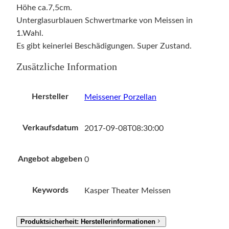
Höhe ca.7,5cm.
Unterglasurblauen Schwertmarke von Meissen in
1.Wahl.
Es gibt keinerlei Beschädigungen. Super Zustand.
Zusätzliche Information
Hersteller
Meissener Porzellan
Verkaufsdatum
2017-09-08T08:30:00
Angebot abgeben
0
Keywords
Kasper Theater Meissen
Produktsicherheit: Herstellerinformationen