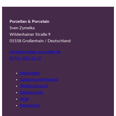
Porzellan & Porcelain
Sven Zymelka
Wildenhainer Straße 9
01558 Großenhain / Deutschland
info@porzellan-porcelain.de
0174 / 922 55 15
Newsletter
Zahlung und Versand
Widerrufsrecht
Datenschutz
AGB
Impressum