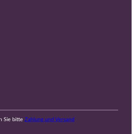
n Sie bitte
Zahlung und Versand