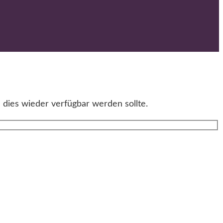
 dies wieder verfügbar werden sollte.