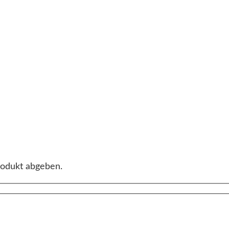
rodukt abgeben.