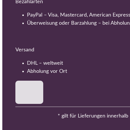
Bezahlarten
PayPal – Visa, Mastercard, American Expres
Überweisung oder Barzahlung – bei Abholun
Versand
DHL – weltweit
Abholung vor Ort
* gilt für Lieferungen innerhal