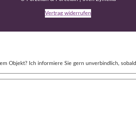
Vertrag widerrufen
m Objekt? Ich informiere Sie gern unverbindlich, sobald