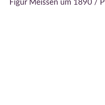
Figur Meissen um 1890 / Pu