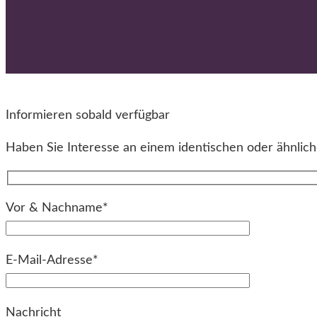
Informieren sobald verfügbar
Haben Sie Interesse an einem identischen oder ähnliche
Vor & Nachname*
E-Mail-Adresse*
Bitte lassen Sie dieses Feld leer.
Nachricht