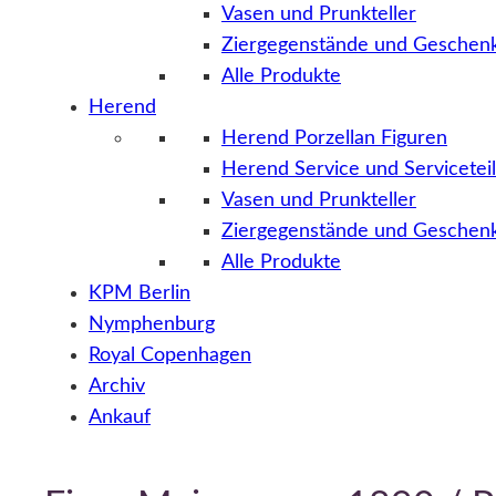
Vasen und Prunkteller
Ziergegenstände und Geschenk
Alle Produkte
Herend
Herend Porzellan Figuren
Herend Service und Servicetei
Vasen und Prunkteller
Ziergegenstände und Geschenk
Alle Produkte
KPM Berlin
Nymphenburg
Royal Copenhagen
Archiv
Ankauf