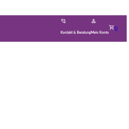
0
Kontakt & Beratung
Mein Konto