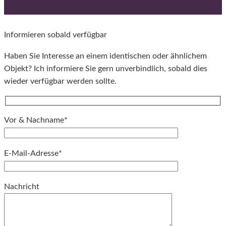
Informieren sobald verfügbar
Haben Sie Interesse an einem identischen oder ähnlichem
Objekt? Ich informiere Sie gern unverbindlich, sobald dies
wieder verfügbar werden sollte.
Vor & Nachname*
E-Mail-Adresse*
Bitte lassen Sie dieses Feld leer.
Nachricht