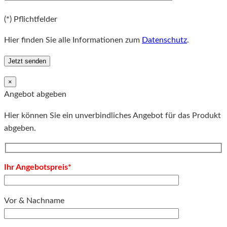
Bitte lassen Sie dieses Feld leer.
(*) Pflichtfelder
Hier finden Sie alle Informationen zum
Datenschutz
.
×
Angebot abgeben
Hier können Sie ein unverbindliches Angebot für das Produkt
abgeben.
Ihr Angebotspreis*
Vor & Nachname