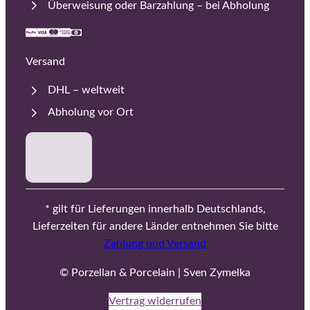
Überweisung oder Barzahlung – bei Abholung
Versand
DHL – weltweit
Abholung vor Ort
* gilt für Lieferungen innerhalb Deutschlands,
Lieferzeiten für andere Länder entnehmen Sie bitte
Zahlung und Versand
© Porzellan & Porcelain | Sven Zymelka
Vertrag widerrufen