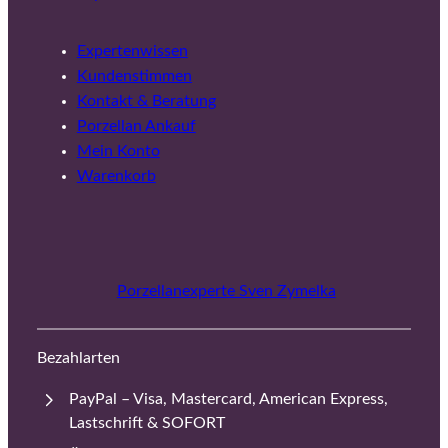
Expertenwissen
Kundenstimmen
Kontakt & Beratung
Porzellan Ankauf
Mein Konto
Warenkorb
Porzellanexperte Sven Zymelka
Bezahlarten
PayPal – Visa, Mastercard, American Express,
Lastschrift & SOFORT