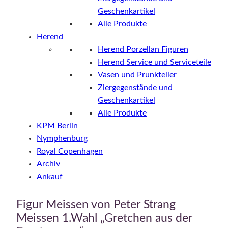
Geschenkartikel
Alle Produkte
Herend
Herend Porzellan Figuren
Herend Service und Serviceteile
Vasen und Prunkteller
Ziergegenstände und
Geschenkartikel
Alle Produkte
KPM Berlin
Nymphenburg
Royal Copenhagen
Archiv
Ankauf
Figur Meissen von Peter Strang
Meissen 1.Wahl „Gretchen aus der