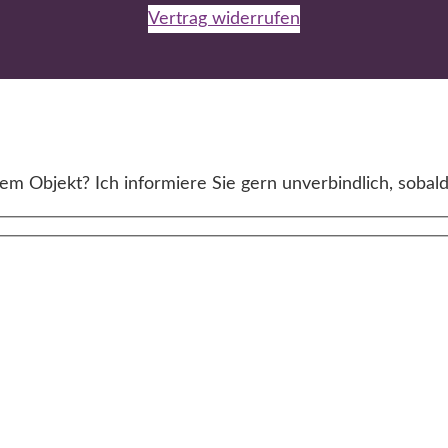
Vertrag widerrufen
m Objekt? Ich informiere Sie gern unverbindlich, sobald