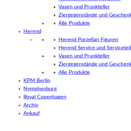
Vasen und Prunkteller
Ziergegenstände und Geschenk
Alle Produkte
Herend
Herend Porzellan Figuren
Herend Service und Servicetei
Vasen und Prunkteller
Ziergegenstände und Geschenk
Alle Produkte
KPM Berlin
Nymphenburg
Royal Copenhagen
Archiv
Ankauf