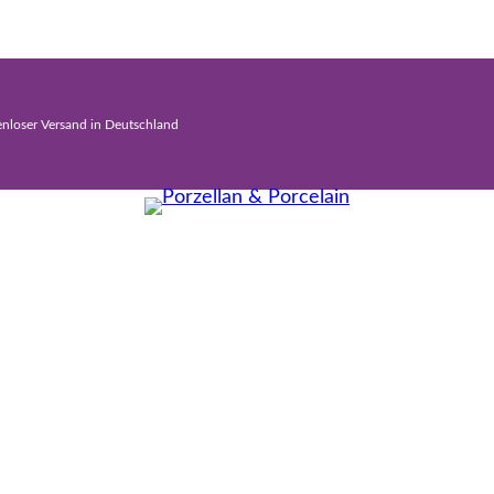
enloser Versand in Deutschland