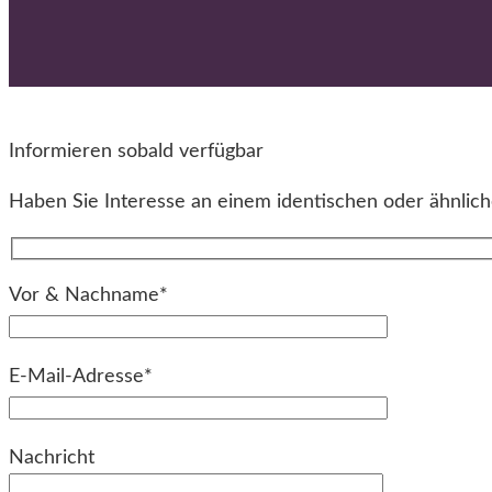
Informieren sobald verfügbar
Haben Sie Interesse an einem identischen oder ähnliche
Vor & Nachname*
E-Mail-Adresse*
Bitte lassen Sie dieses Feld leer.
Nachricht