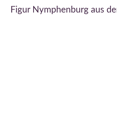
Figur Nymphenburg aus der 