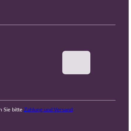
n Sie bitte
Zahlung und Versand