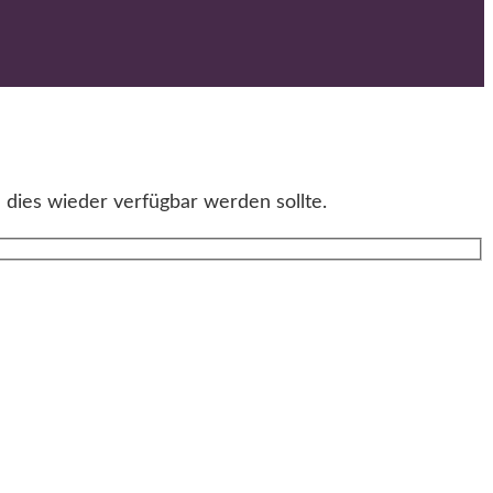
 dies wieder verfügbar werden sollte.