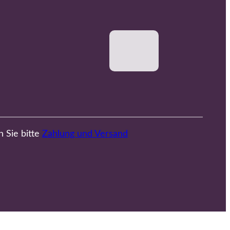
n Sie bitte
Zahlung und Versand