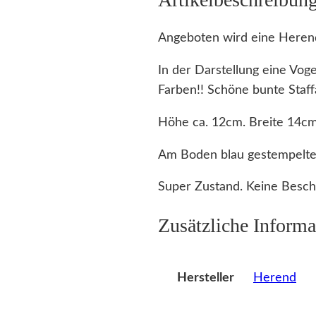
Angeboten wird eine Heren
In der Darstellung eine Vog
Farben!! Schöne bunte Staff
Höhe ca. 12cm. Breite 14cm
Am Boden blau gestempelte
Super Zustand. Keine Besch
Zusätzliche Informa
Herend
Hersteller