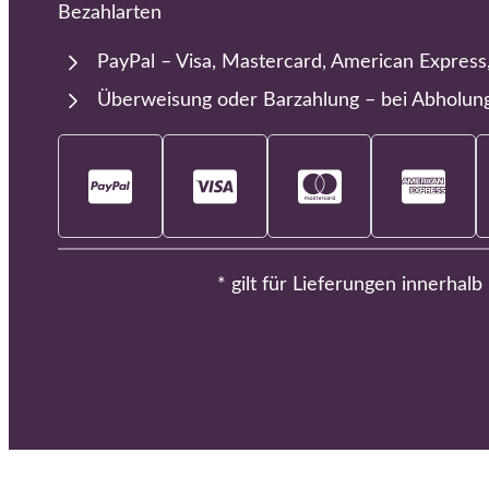
Bezahlarten
PayPal – Visa, Mastercard, American Express
Überweisung oder Barzahlung – bei Abholun
* gilt für Lieferungen innerhal