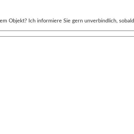
m Objekt? Ich informiere Sie gern unverbindlich, sobald