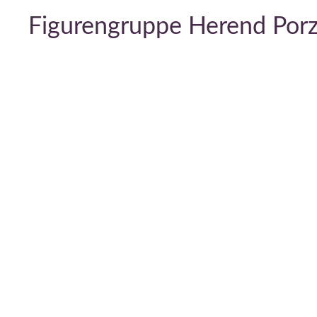
Figurengruppe Herend Porz