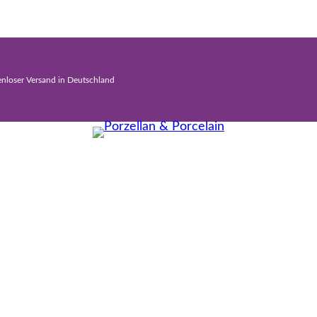
enloser Versand in Deutschland