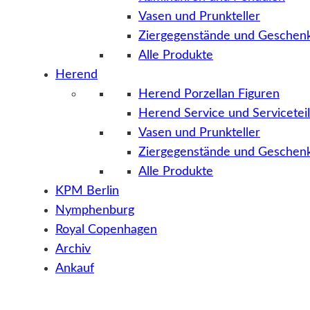
Vasen und Prunkteller
Ziergegenstände und Geschenk
Alle Produkte
Herend
Herend Porzellan Figuren
Herend Service und Servicetei
Vasen und Prunkteller
Ziergegenstände und Geschenk
Alle Produkte
KPM Berlin
Nymphenburg
Royal Copenhagen
Archiv
Ankauf