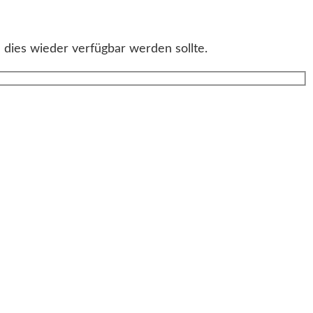
 dies wieder verfügbar werden sollte.