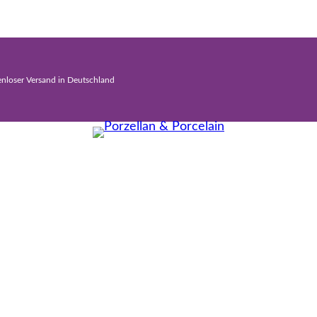
enloser Versand in Deutschland