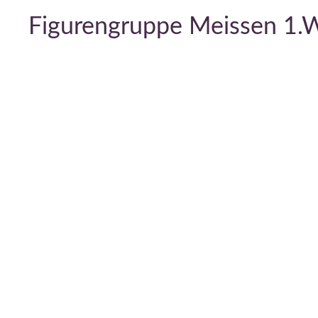
Figurengruppe Meissen 1.W