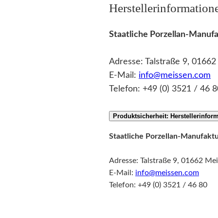
Herstellerinformation
Staatliche Porzellan-Manu
Adresse: Talstraße 9, 0166
E-Mail:
info@meissen.com
Telefon: +49 (0) 3521 / 46 8
Produktsicherheit: Herstellerinfor
Staatliche Porzellan-Manufak
Adresse: Talstraße 9, 01662 Me
E-Mail:
info@meissen.com
Telefon: +49 (0) 3521 / 46 80