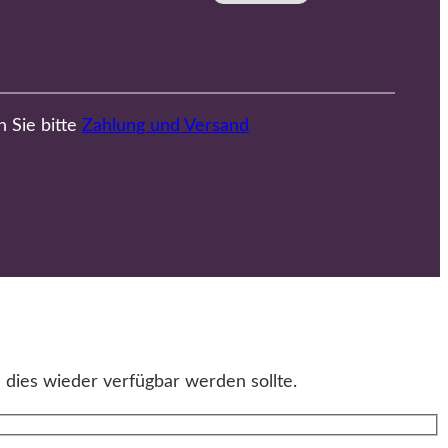
n Sie bitte
Zahlung und Versand
 dies wieder verfügbar werden sollte.