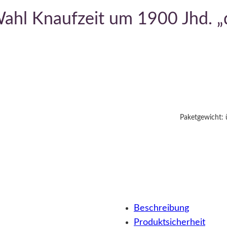
ahl Knaufzeit um 1900 Jhd. „
Paketgewicht: 
Beschreibung
Produktsicherheit