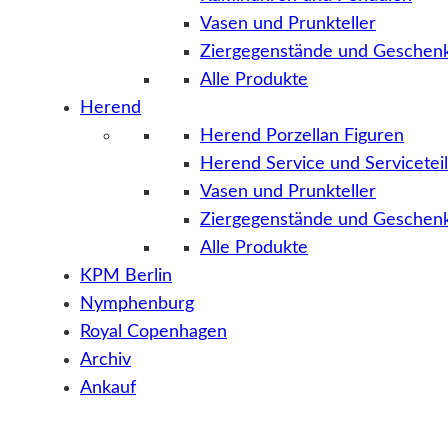
Vasen und Prunkteller
Ziergegenstände und Geschenk
Alle Produkte
Herend
Herend Porzellan Figuren
Herend Service und Servicetei
Vasen und Prunkteller
Ziergegenstände und Geschenk
Alle Produkte
KPM Berlin
Nymphenburg
Royal Copenhagen
Archiv
Ankauf