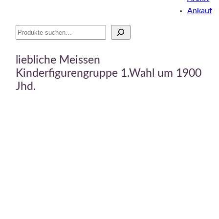
Ankauf
Suche
liebliche Meissen
Kinderfigurengruppe 1.Wahl um 1900
Jhd.