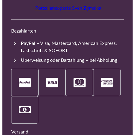
Porzellanexperte Sven Zymelka
Bezahlarten
PayPal – Visa, Mastercard, American Express,
Lastschrift & SOFORT
Überweisung oder Barzahlung – bei Abholung
Versand