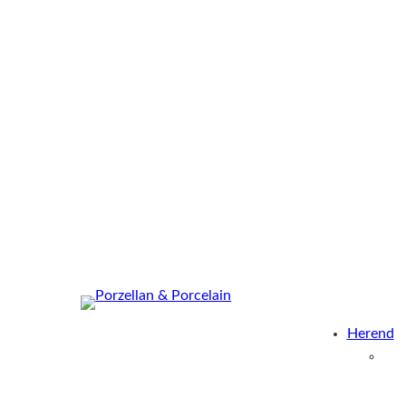
Herend