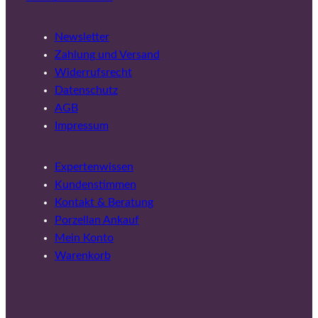
Newsletter
Zahlung und Versand
Widerrufsrecht
Datenschutz
AGB
Impressum
Expertenwissen
Kundenstimmen
Kontakt & Beratung
Porzellan Ankauf
Mein Konto
Warenkorb