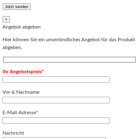
×
Angebot abgeben
Hier können Sie ein unverbindliches Angebot für das Produkt
abgeben.
Ihr Angebotspreis*
Vor & Nachname
E-Mail-Adresse*
Bitte lassen Sie dieses Feld leer.
Nachricht