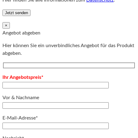
×
Angebot abgeben
Hier können Sie ein unverbindliches Angebot für das Produkt
abgeben.
Ihr Angebotspreis*
Vor & Nachname
E-Mail-Adresse*
Bitte lassen Sie dieses Feld leer.