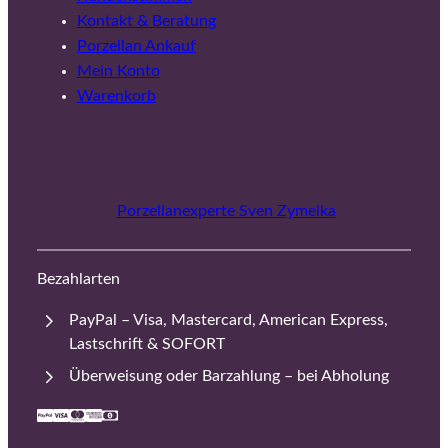
Kontakt & Beratung
Porzellan Ankauf
Mein Konto
Warenkorb
Porzellanexperte Sven Zymelka
Bezahlarten
PayPal – Visa, Mastercard, American Express,
Lastschrift & SOFORT
Überweisung oder Barzahlung – bei Abholung