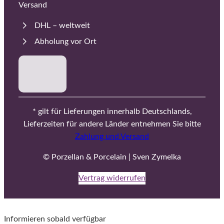
Versand
DHL – weltweit
Abholung vor Ort
* gilt für Lieferungen innerhalb Deutschlands,
Lieferzeiten für andere Länder entnehmen Sie bitte
Zahlung und Versand
© Porzellan & Porcelain | Sven Zymelka
Vertrag widerrufen
Informieren sobald verfügbar