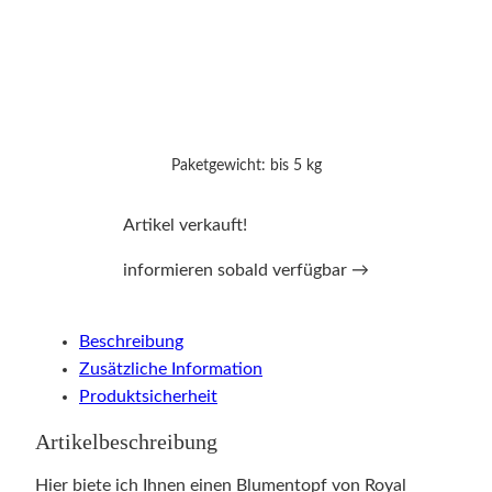
Paketgewicht: bis 5 kg
Artikel verkauft!
informieren sobald verfügbar →
Beschreibung
Zusätzliche Information
Produktsicherheit
Artikelbeschreibung
Hier biete ich Ihnen einen Blumentopf von Royal