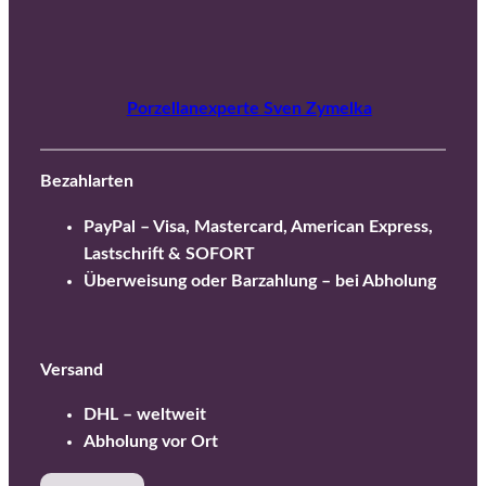
Porzellanexperte Sven Zymelka
Bezahlarten
PayPal – Visa, Mastercard, American Express,
Lastschrift & SOFORT
Überweisung oder Barzahlung – bei Abholung
Versand
DHL – weltweit
Abholung vor Ort