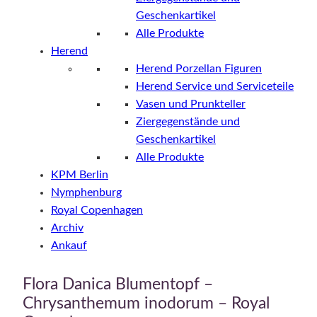
Geschenkartikel
Alle Produkte
Herend
Herend Porzellan Figuren
Herend Service und Serviceteile
Vasen und Prunkteller
Ziergegenstände und
Geschenkartikel
Alle Produkte
KPM Berlin
Nymphenburg
Royal Copenhagen
Archiv
Ankauf
Flora Danica Blumentopf –
Chrysanthemum inodorum – Royal