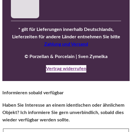
* gilt für Lieferungen innerhalb Deutschlands,
Lieferzeiten für andere Länder entnehmen Sie bitte
Zahlung und Versand
© Porzellan & Porcelain | Sven Zymelka
Vertrag widerrufen
Informieren sobald verfügbar
Haben Sie Interesse an einem identischen oder ähnlichem
Objekt? Ich informiere Sie gern unverbindlich, sobald dies
wieder verfügbar werden sollte.