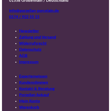
01558 Großenhain / Deutschland
info@porzellan-porcelain.de
0174 / 922 55 15
Newsletter
Zahlung und Versand
Widerrufsrecht
Datenschutz
AGB
Impressum
Expertenwissen
Kundenstimmen
Kontakt & Beratung
Porzellan Ankauf
Mein Konto
Warenkorb