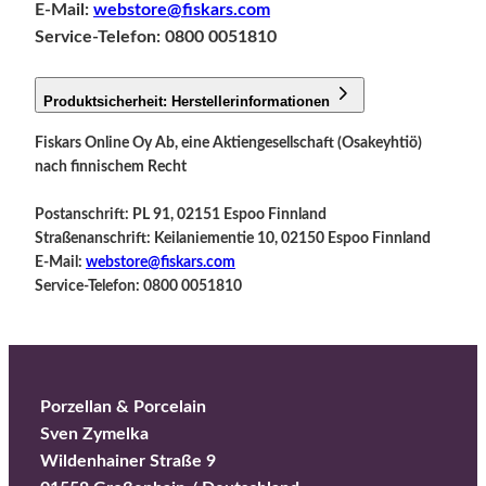
E-Mail:
webstore@fiskars.com
Service-Telefon: 0800 0051810
Produktsicherheit: Herstellerinformationen
Fiskars Online Oy Ab, eine Aktiengesellschaft (Osakeyhtiö)
nach finnischem Recht
Postanschrift: PL 91, 02151 Espoo Finnland
Straßenanschrift: Keilaniementie 10, 02150 Espoo Finnland
E-Mail:
webstore@fiskars.com
Service-Telefon: 0800 0051810
Porzellan & Porcelain
Sven Zymelka
Wildenhainer Straße 9