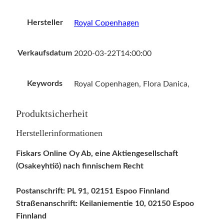
Hersteller
Royal Copenhagen
Verkaufsdatum
2020-03-22T14:00:00
Keywords
Royal Copenhagen, Flora Danica,
Produktsicherheit
Herstellerinformationen
Fiskars Online Oy Ab, eine Aktiengesellschaft
(Osakeyhtiö) nach finnischem Recht
Postanschrift: PL 91, 02151 Espoo Finnland
Straßenanschrift: Keilaniementie 10, 02150 Espoo
Finnland